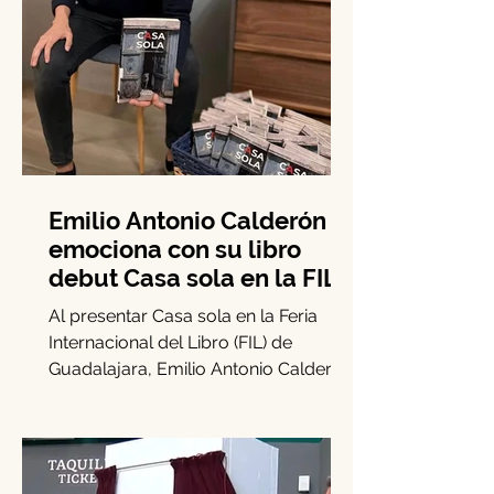
Emilio Antonio Calderón
emociona con su libro
debut Casa sola en la FIL
Guadalajara
Al presentar Casa sola en la Feria
Internacional del Libro (FIL) de
Guadalajara, Emilio Antonio Calderón
señaló: “Creo firmemente que el...