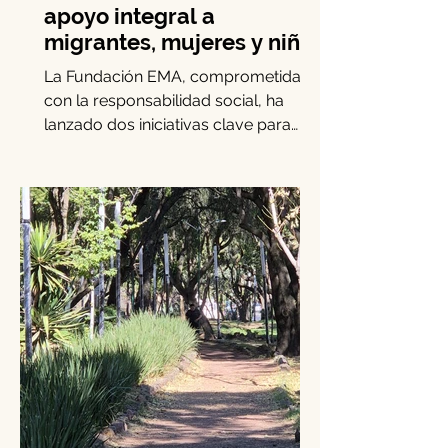
Fundación EMA brinda
apoyo integral a
migrantes, mujeres y niñas
La Fundación EMA, comprometida
con la responsabilidad social, ha
lanzado dos iniciativas clave para
apoyar a mujeres, niñas y migrantes...