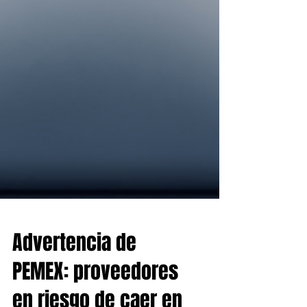
Advertencia de