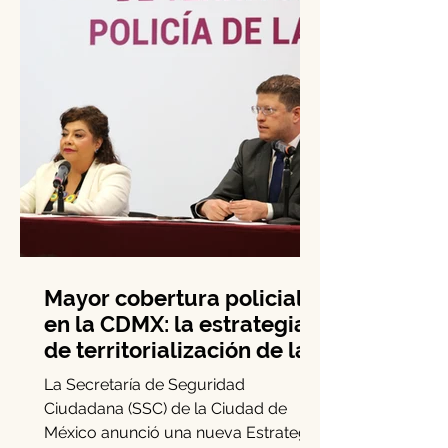
Mayor cobertura policial
en la CDMX: la estrategia
de territorialización de la
SSC
La Secretaría de Seguridad