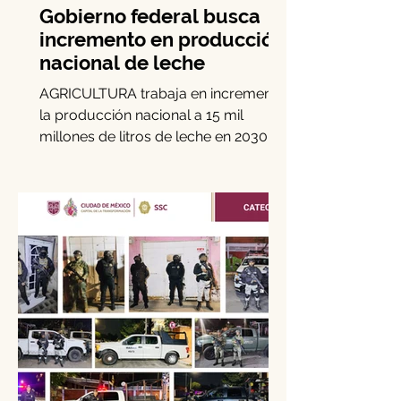
Gobierno federal busca
incremento en producción
nacional de leche
AGRICULTURA trabaja en incrementar
la producción nacional a 15 mil
millones de litros de leche en 2030, es
decir, 15 por ciento más de la...