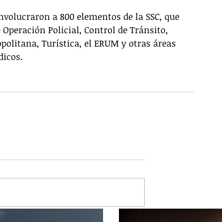
nvolucraron a 800 elementos de la SSC, que 
 Operación Policial, Control de Tránsito, 
politana, Turística, el ERUM y otras áreas 
icos.