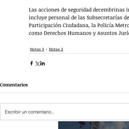
Las acciones de seguridad decembrinas i
incluye personal de las Subsecretarías de
Participación Ciudadana, la Policía Metro
como Derechos Humanos y Asuntos Juríd
Notas 3
Notas 2
Comentarios
Escribir un comentario...