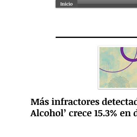
Inicio
Más infractores detect
Alcohol’ crece 15.3% en