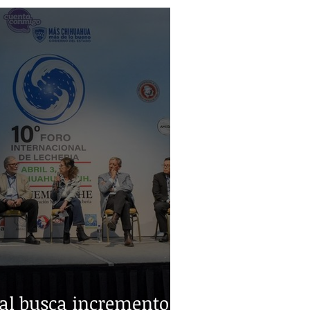
ral busca incremento