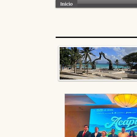
Inicio