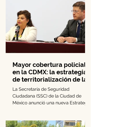
Mayor cobertura policial
en la CDMX: la estrategia
de territorialización de la
SSC
La Secretaría de Seguridad
Ciudadana (SSC) de la Ciudad de
México anunció una nueva Estrategia
de Territorialización de la Policía.