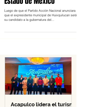
puede ir solo en el
Estado de México
Luego de que el Partido Acción Nacional anunciara
que el expresidente municipal de Huixquilucan será
su candidato a la gubernatura del...