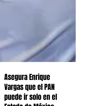
Asegura Enrique
Vargas que el PAN