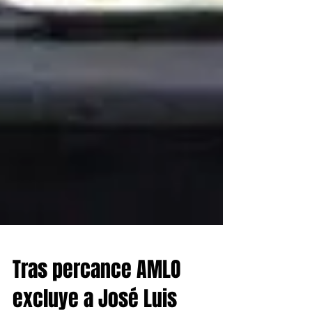
Tras percance AMLO