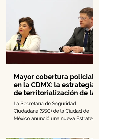
Mayor cobertura policial
en la CDMX: la estrategia
de territorialización de la
SSC
La Secretaría de Seguridad
Ciudadana (SSC) de la Ciudad de
México anunció una nueva Estrategia
de Territorialización de la Policía.