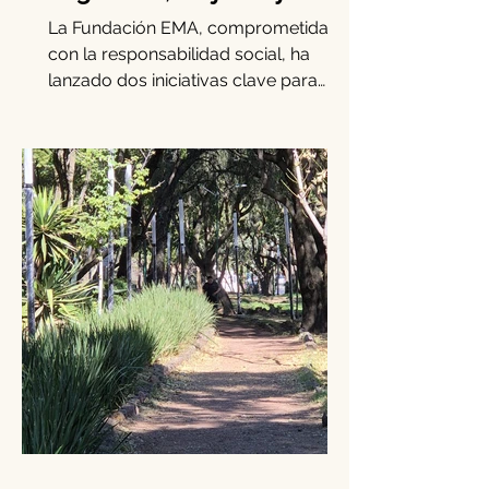
apoyo integral a
migrantes, mujeres y niñas
La Fundación EMA, comprometida
con la responsabilidad social, ha
lanzado dos iniciativas clave para
apoyar a mujeres, niñas y migrantes...