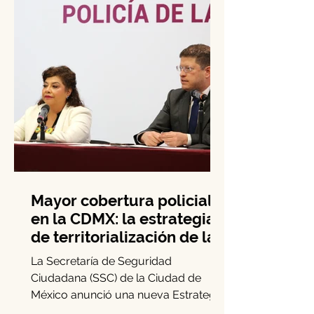
Mayor cobertura policial
en la CDMX: la estrategia
de territorialización de la
SSC
La Secretaría de Seguridad
Ciudadana (SSC) de la Ciudad de