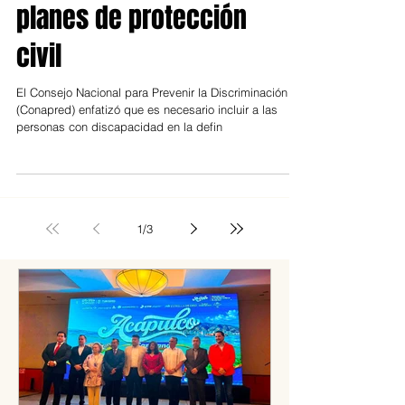
discapacidad en
planes de protección
civil
El Consejo Nacional para Prevenir la Discriminación
(Conapred) enfatizó que es necesario incluir a las
personas con discapacidad en la defin
1
/
3