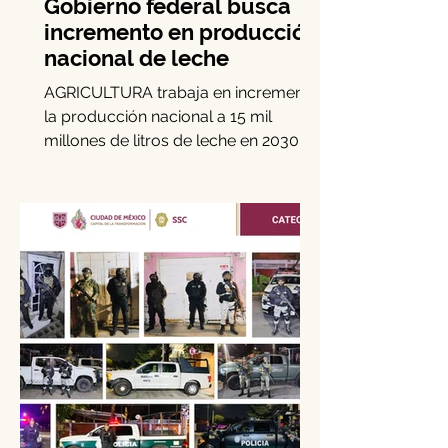
Gobierno federal busca
incremento en producción
nacional de leche
AGRICULTURA trabaja en incrementar
la producción nacional a 15 mil
millones de litros de leche en 2030, es
decir, 15 por ciento más de la...