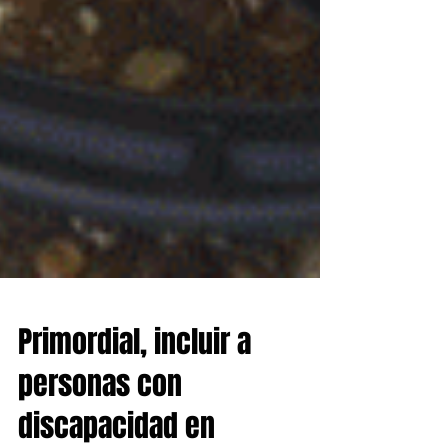
Primordial, incluir a
personas con