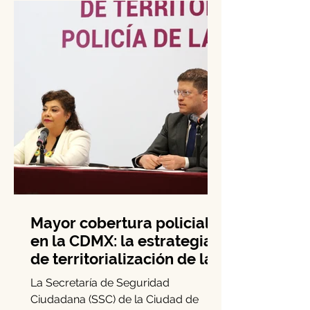
interinstitucional, elementos de la...
Mayor cobertura policial
en la CDMX: la estrategia
de territorialización de la
SSC