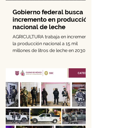
Gobierno federal busca
incremento en producción
nacional de leche
AGRICULTURA trabaja en incrementar
la producción nacional a 15 mil
millones de litros de leche en 2030, es
decir, 15 por ciento más de la...