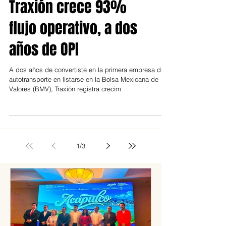
Traxión crece 93%
flujo operativo, a dos
años de OPI
A dos años de convertiste en la primera empresa de
autotransporte en listarse en la Bolsa Mexicana de
Valores (BMV), Traxión registra crecim
1
/
3