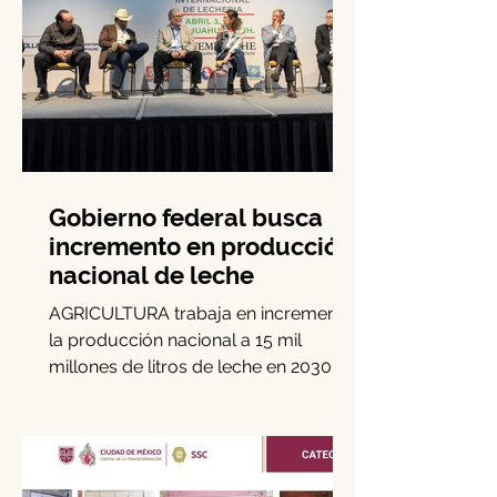
Gobierno federal busca
incremento en producción
nacional de leche
AGRICULTURA trabaja en incrementar
la producción nacional a 15 mil
millones de litros de leche en 2030, es
decir, 15 por ciento más de la...