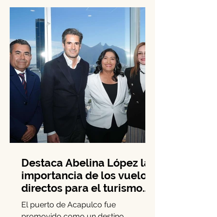
Benito Juárez permitió la...
Destaca Abelina López la
importancia de los vuelos
directos para el turismo