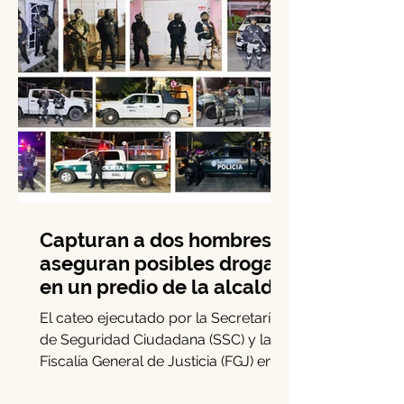
Capturan a dos hombres y
aseguran posibles drogas
en un predio de la alcaldía
Benito Juárez
El cateo ejecutado por la Secretaría
de Seguridad Ciudadana (SSC) y la
Fiscalía General de Justicia (FGJ) en