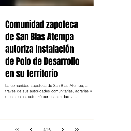
Comunidad zapoteca
de San Blas Atempa
autoriza instalación
de Polo de Desarrollo
en su territorio
La comunidad zapoteca de San Blas Atempa, a
través de sus autoridades comunitarias, agrarias y
municipales, autorizó por unanimidad la...