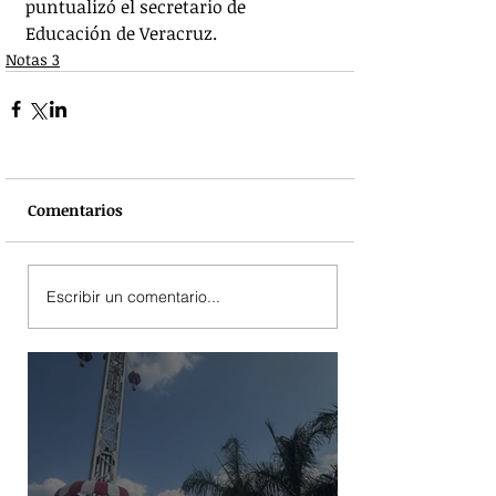
puntualizó el secretario de 
Educación de Veracruz.
Notas 3
Comentarios
Escribir un comentario...