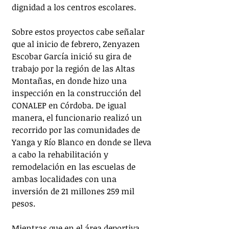
dignidad a los centros escolares. 
Sobre estos proyectos cabe señalar 
que al inicio de febrero, Zenyazen 
Escobar García inició su gira de 
trabajo por la región de las Altas 
Montañas, en donde hizo una 
inspección en la construcción del 
CONALEP en Córdoba. De igual 
manera, el funcionario realizó un 
recorrido por las comunidades de 
Yanga y Río Blanco en donde se lleva 
a cabo la rehabilitación y 
remodelación en las escuelas de 
ambas localidades con una 
inversión de 21 millones 259 mil 
pesos.
Mientras que en el área deportiva, 