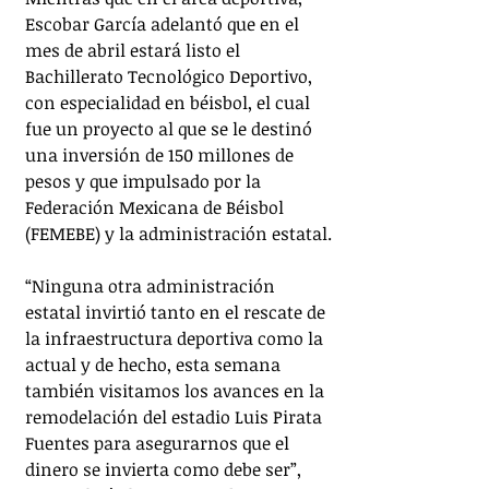
Escobar García adelantó que en el 
mes de abril estará listo el 
Bachillerato Tecnológico Deportivo, 
con especialidad en béisbol, el cual 
fue un proyecto al que se le destinó 
una inversión de 150 millones de 
pesos y que impulsado por la 
Federación Mexicana de Béisbol 
(FEMEBE) y la administración estatal.
“Ninguna otra administración 
estatal invirtió tanto en el rescate de 
la infraestructura deportiva como la 
actual y de hecho, esta semana 
también visitamos los avances en la 
remodelación del estadio Luis Pirata 
Fuentes para asegurarnos que el 
dinero se invierta como debe ser”, 