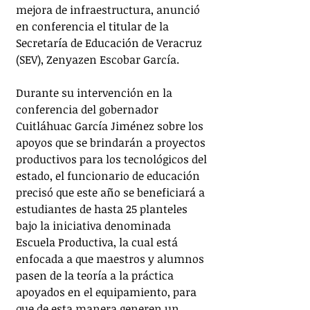
mejora de infraestructura, anunció 
en conferencia el titular de la 
Secretaría de Educación de Veracruz 
(SEV), Zenyazen Escobar García. 
Durante su intervención en la 
conferencia del gobernador 
Cuitláhuac García Jiménez sobre los 
apoyos que se brindarán a proyectos 
productivos para los tecnológicos del 
estado, el funcionario de educación 
precisó que este año se beneficiará a 
estudiantes de hasta 25 planteles 
bajo la iniciativa denominada 
Escuela Productiva, la cual está 
enfocada a que maestros y alumnos 
pasen de la teoría a la práctica 
apoyados en el equipamiento, para 
que de esta manera generen un 