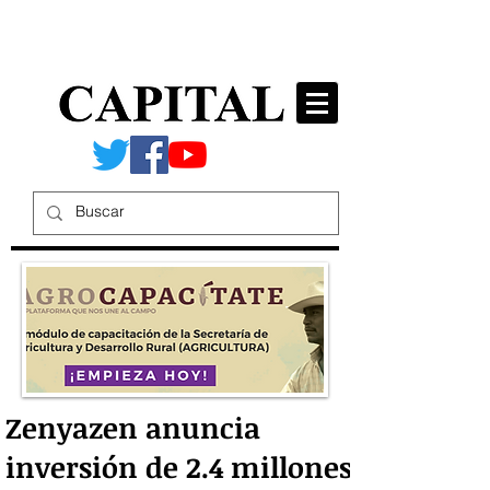
Zenyazen anuncia
inversión de 2.4 millones