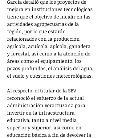
García detalló que los proyectos de 
mejora en instituciones tecnológicas 
tiene que el objetivo de incidir en las 
actividades agropecuarias de la 
región, por lo que estarán 
relacionados con la producción 
agrícola, acuícola, apícola, ganadera 
y forestal, así como a la atención de 
áreas como el equipamiento, los 
pozos profundos, el análisis del agua, 
el suelo y cuestiones meteorológicas. 
Al respecto, el titular de la SEV 
reconoció el esfuerzo de la actual 
administración veracruzana para 
invertir en la infraestructura 
educativa, tanto a nivel media 
superior y superior, así como en 
educación básica a fin de devolver la 