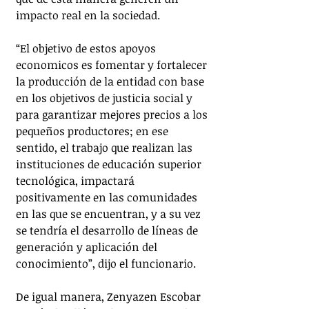
impacto real en la sociedad.
“El objetivo de estos apoyos 
economicos es fomentar y fortalecer 
la producción de la entidad con base 
en los objetivos de justicia social y 
para garantizar mejores precios a los 
pequeños productores; en ese 
sentido, el trabajo que realizan las 
instituciones de educación superior 
tecnológica, impactará 
positivamente en las comunidades 
en las que se encuentran, y a su vez 
se tendría el desarrollo de líneas de 
generación y aplicación del 
conocimiento”, dijo el funcionario. 
De igual manera, Zenyazen Escobar 