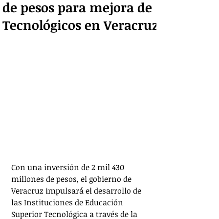
de pesos para mejora de
Tecnológicos en Veracruz
Con una inversión de 2 mil 430 
millones de pesos, el gobierno de 
Veracruz impulsará el desarrollo de 
las Instituciones de Educación 
Superior Tecnológica a través de la 