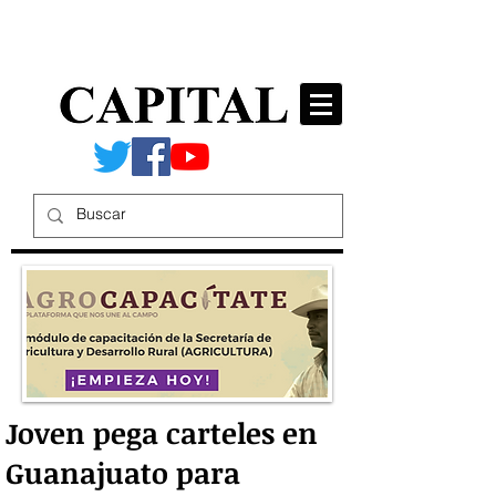
Joven pega carteles en
Guanajuato para