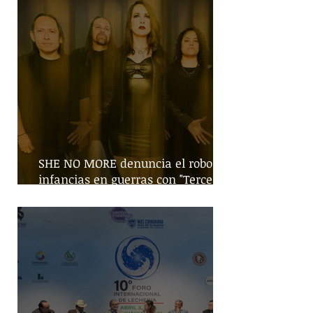
SHE NO MORE denuncia el robo de
infancias en guerras con "Tercera
Guerra Mundial"