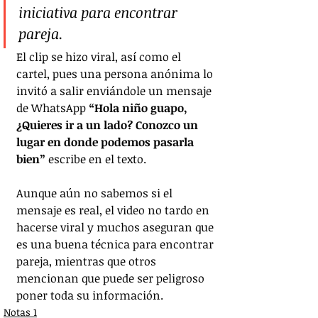
iniciativa para encontrar 
pareja.
El clip se hizo viral, así como el 
cartel, pues una persona anónima lo 
invitó a salir enviándole un mensaje 
de WhatsApp
 “Hola niño guapo, 
¿Quieres ir a un lado? Conozco un 
lugar en donde podemos pasarla 
bien”
 escribe en el texto.
Aunque aún no sabemos si el 
mensaje es real, el video no tardo en 
hacerse viral y muchos aseguran que 
es una buena técnica para encontrar 
pareja, mientras que otros 
mencionan que puede ser peligroso 
poner toda su información.
Notas 1