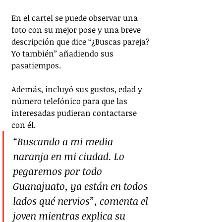
En el cartel se puede observar una 
foto con su mejor pose y una breve 
descripción que dice “¿Buscas pareja? 
Yo también” añadiendo sus 
pasatiempos.
Además, incluyó sus gustos, edad y 
número telefónico para que las 
interesadas pudieran contactarse 
con él.
“Buscando a mi media 
naranja en mi ciudad. Lo 
pegaremos por todo 
Guanajuato, ya están en todos 
lados qué nervios”, comenta el 
joven mientras explica su 