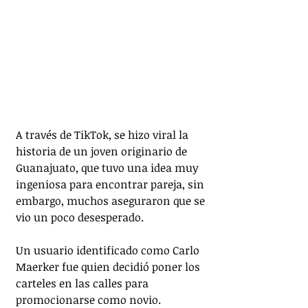
A través de TikTok, se hizo viral la 
historia de un joven originario de 
Guanajuato, que tuvo una idea muy 
ingeniosa para encontrar pareja, sin 
embargo, muchos aseguraron que se 
vio un poco desesperado.
Un usuario identificado como Carlo 
Maerker fue quien decidió poner los 
carteles en las calles para 
promocionarse como novio.