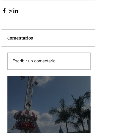
Comentarios
Escribir un comentario...