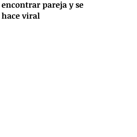
encontrar pareja y se
hace viral