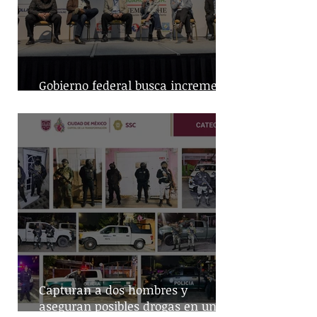
Gobierno federal busca incremento
en producción nacional de leche
Capturan a dos hombres y
aseguran posibles drogas en un