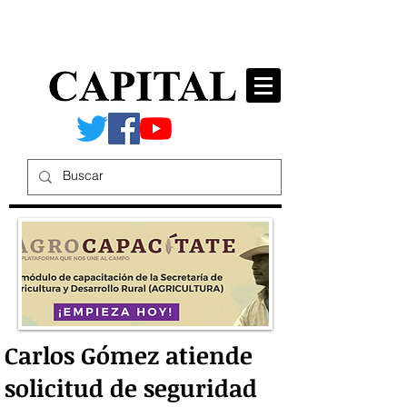
Carlos Gómez atiende
solicitud de seguridad