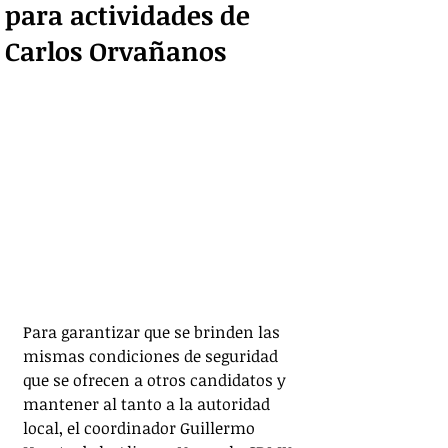
para actividades de
Carlos Orvañanos
Para garantizar que se brinden las 
mismas condiciones de seguridad 
que se ofrecen a otros candidatos y 
mantener al tanto a la autoridad 
local, el coordinador Guillermo 