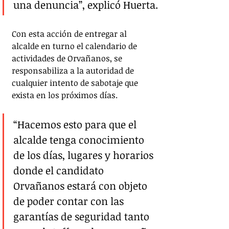
una denuncia”, explicó Huerta.
Con esta acción de entregar al 
alcalde en turno el calendario de 
actividades de Orvañanos, se 
responsabiliza a la autoridad de 
cualquier intento de sabotaje que 
exista en los próximos días. 
“Hacemos esto para que el 
alcalde tenga conocimiento 
de los días, lugares y horarios 
donde el candidato 
Orvañanos estará con objeto 
de poder contar con las 
garantías de seguridad tanto 