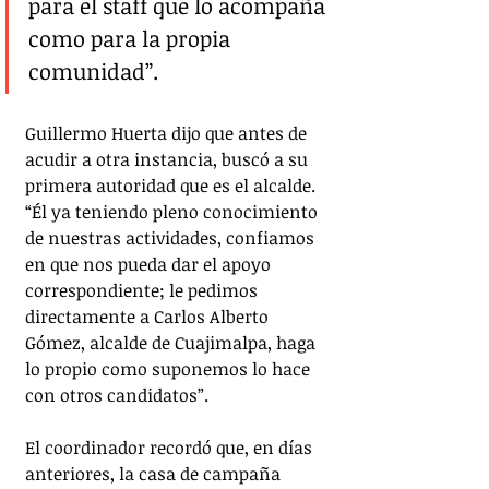
para el staff que lo acompaña 
como para la propia 
comunidad”. 
Guillermo Huerta dijo que antes de 
acudir a otra instancia, buscó a su 
primera autoridad que es el alcalde. 
“Él ya teniendo pleno conocimiento 
de nuestras actividades, confiamos 
en que nos pueda dar el apoyo 
correspondiente; le pedimos 
directamente a Carlos Alberto 
Gómez, alcalde de Cuajimalpa, haga 
lo propio como suponemos lo hace 
con otros candidatos”.
El coordinador recordó que, en días 
anteriores, la casa de campaña 