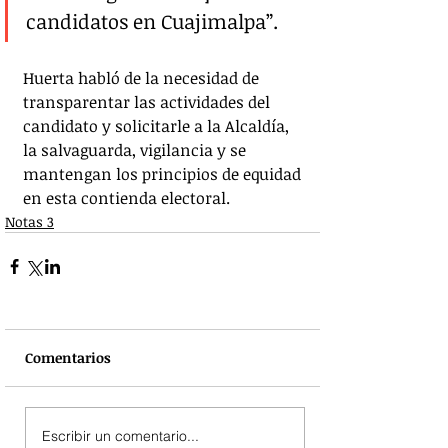
candidatos en Cuajimalpa”.
Huerta habló de la necesidad de 
transparentar las actividades del 
candidato y solicitarle a la Alcaldía, 
la salvaguarda, vigilancia y se 
mantengan los principios de equidad 
en esta contienda electoral.
Notas 3
Comentarios
Escribir un comentario...