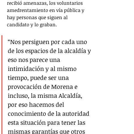
recibió amenazas, los voluntarios 
amedrentamiento en vía pública y 
hay personas que siguen al 
candidato y lo graban. 
“Nos persiguen por cada uno 
de los espacios de la alcaldía y 
eso nos parece una 
intimidación y al mismo 
tiempo, puede ser una 
provocación de Morena e 
incluso, la misma Alcaldía, 
por eso hacemos del 
conocimiento de la autoridad 
esta situación para tener las 
mismas garantías que otros 