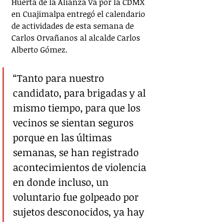
Huerta de la Alianza Va por la CDMX 
en Cuajimalpa entregó el calendario 
de actividades de esta semana de 
Carlos Orvañanos al alcalde Carlos 
Alberto Gómez.
“Tanto para nuestro 
candidato, para brigadas y al 
mismo tiempo, para que los 
vecinos se sientan seguros 
porque en las últimas 
semanas, se han registrado 
acontecimientos de violencia 
en donde incluso, un 
voluntario fue golpeado por 
sujetos desconocidos, ya hay 