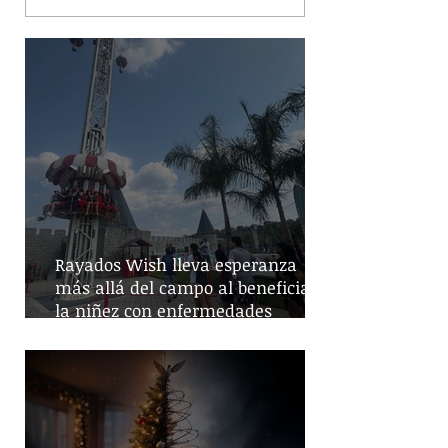
Rayados Wish lleva esperanza
más allá del campo al beneficiar a
la niñez con enfermedades
crónicas