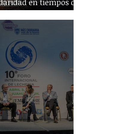
idaridad en tiempos de