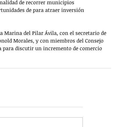
nalidad de recorrer municipios 
rtunidades de para atraer inversión 
Marina del Pilar Ávila, con el secretario de 
onold Morales, y con miembros del Consejo 
a para discutir un incremento de comercio 