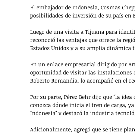
El embajador de Indonesia, Cosmas Chep
posibilidades de inversión de su país en B
Luego de una visita a Tijuana para identif
reconoció las ventajas que ofrece la regi
Estados Unidos y a su amplia dinámica 
En un enlace empresarial dirigido por Ar
oportunidad de visitar las instalaciones d
Roberto Romandía, lo acompañó en el rec
Por su parte, Pérez Behr dijo que "la idea 
conozca dónde inicia el tren de carga, ya
Indonesia" y destacó la industria tecnoló
Adicionalmente, agregó que se tiene plan