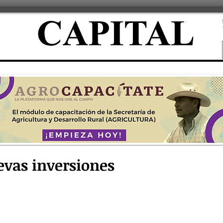
evas inversiones