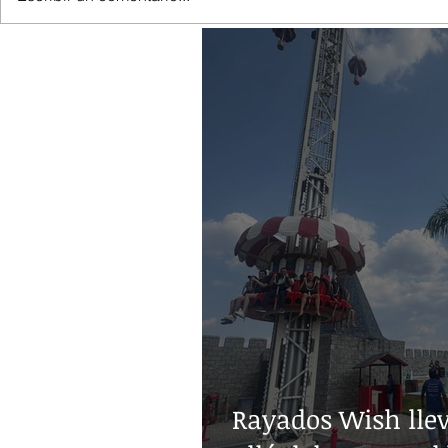
Rayados Wish lle