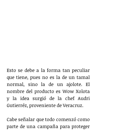
Esto se debe a la forma tan peculiar 
que tiene, pues no es la de un tamal 
normal, sino la de un ajolote. El 
nombre del producto es Wow Xolota 
y la idea surgió de la chef Audri 
Gutierréz, proveniente de Veracruz. 
Cabe señalar que todo comenzó como 
parte de una campaña para proteger 