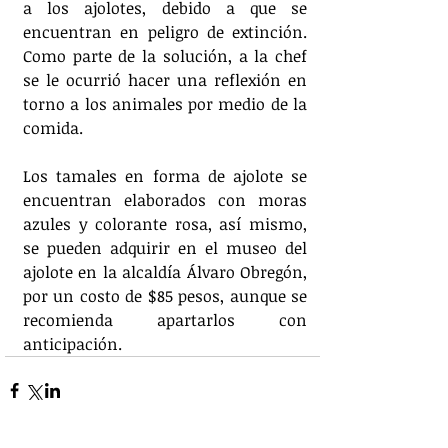
a los ajolotes, debido a que se 
encuentran en peligro de extinción. 
Como parte de la solución, a la chef 
se le ocurrió hacer una reflexión en 
torno a los animales por medio de la 
comida.
Los tamales en forma de ajolote se 
encuentran elaborados con moras 
azules y colorante rosa, así mismo, 
se pueden adquirir en el museo del 
ajolote en la alcaldía Álvaro Obregón, 
por un costo de $85 pesos, aunque se 
recomienda apartarlos con 
anticipación. 