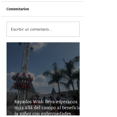
Comentarios
Escribir un comentario...
Rayados Wish lleva esperanza
más allá del campo al beneficiar a
la niñez con enfermedades