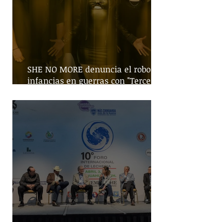
SHE NO MORE denuncia el robo de
infancias en guerras con "Tercera
Guerra Mundial"