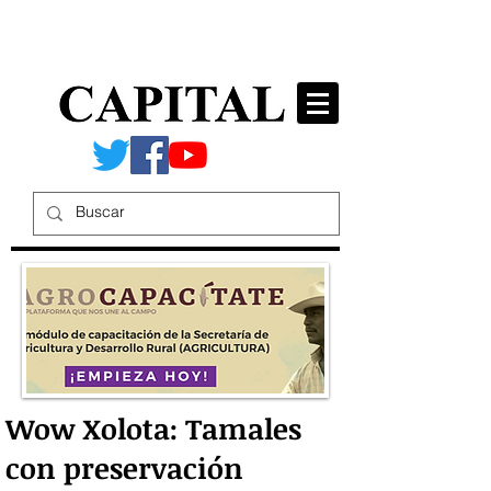
Wow Xolota: Tamales
con preservación