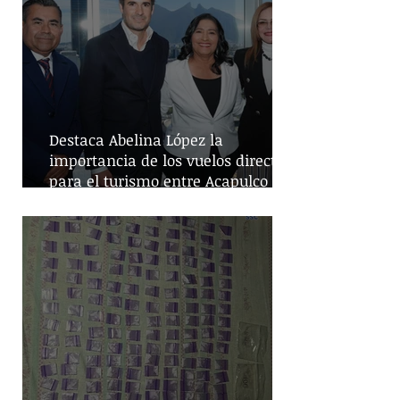
Destaca Abelina López la
importancia de los vuelos directos
para el turismo entre Acapulco y
Monterrey