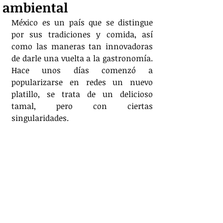
ambiental
México es un país que se distingue 
por sus tradiciones y comida, así 
como las maneras tan innovadoras 
de darle una vuelta a la gastronomía. 
Hace unos días comenzó a 
popularizarse en redes un nuevo 
platillo, se trata de un delicioso 
tamal, pero con ciertas 
singularidades.