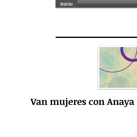
Inicio
Van mujeres con Anaya