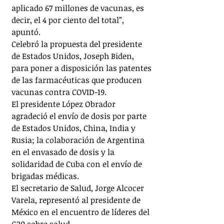
aplicado 67 millones de vacunas, es 
decir, el 4 por ciento del total”, 
apuntó.
Celebró la propuesta del presidente 
de Estados Unidos, Joseph Biden, 
para poner a disposición las patentes 
de las farmacéuticas que producen 
vacunas contra COVID-19.
El presidente López Obrador 
agradeció el envío de dosis por parte 
de Estados Unidos, China, India y 
Rusia; la colaboración de Argentina 
en el envasado de dosis y la 
solidaridad de Cuba con el envío de 
brigadas médicas.
El secretario de Salud, Jorge Alcocer 
Varela, representó al presidente de 
México en el encuentro de líderes del 