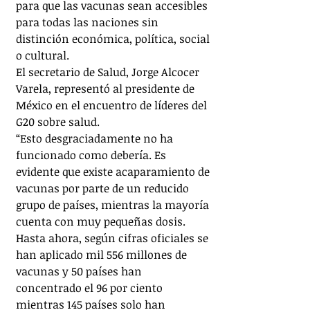
para que las vacunas sean accesibles 
para todas las naciones sin 
distinción económica, política, social 
o cultural.
El secretario de Salud, Jorge Alcocer 
Varela, representó al presidente de 
México en el encuentro de líderes del 
G20 sobre salud.
“Esto desgraciadamente no ha 
funcionado como debería. Es 
evidente que existe acaparamiento de 
vacunas por parte de un reducido 
grupo de países, mientras la mayoría 
cuenta con muy pequeñas dosis. 
Hasta ahora, según cifras oficiales se 
han aplicado mil 556 millones de 
vacunas y 50 países han 
concentrado el 96 por ciento 
mientras 145 países solo han 