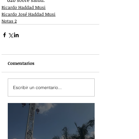
G20 sobre salud.
Ricardo Haddad Musi
Ricardo José Haddad Musi
Notas 2
Comentarios
Escribir un comentario...