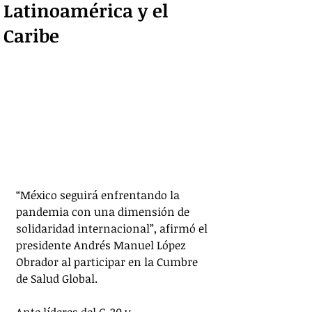
Latinoamérica y el
Caribe
“México seguirá enfrentando la 
pandemia con una dimensión de 
solidaridad internacional”, afirmó el 
presidente Andrés Manuel López 
Obrador al participar en la Cumbre 
de Salud Global.