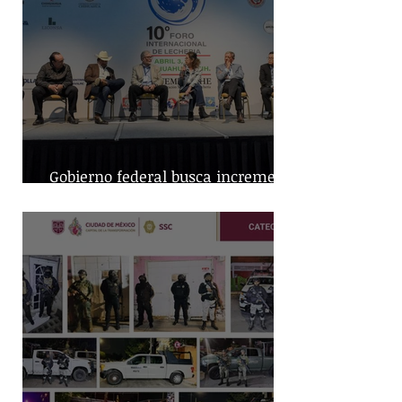
Gobierno federal busca incremento
en producción nacional de leche