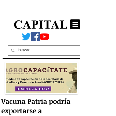
Vacuna Patria podría
exportarse a