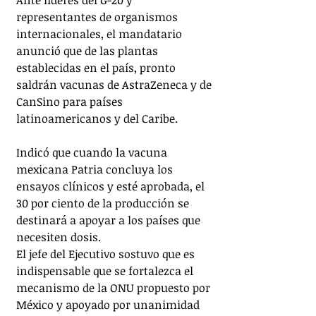
Ante líderes del G-20 y 
representantes de organismos 
internacionales, el mandatario 
anunció que de las plantas 
establecidas en el país, pronto 
saldrán vacunas de AstraZeneca y de 
CanSino para países 
latinoamericanos y del Caribe.
Indicó que cuando la vacuna 
mexicana Patria concluya los 
ensayos clínicos y esté aprobada, el 
30 por ciento de la producción se 
destinará a apoyar a los países que 
necesiten dosis.
El jefe del Ejecutivo sostuvo que es 
indispensable que se fortalezca el 
mecanismo de la ONU propuesto por 
México y apoyado por unanimidad 