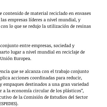
e contenido de material reciclado en envases 
las empresas líderes a nivel mundial, y 
con lo que se redujo la utilización de resinas 
o conjunto entre empresas, sociedad y 
rto lugar a nivel mundial en reciclaje de 
a Unión Europea.
encia que se alcanza con el trabajo conjunto 
lica acciones coordinadas para reducir, 
s y empaques destinados a una gran variedad 
r a la economía circular de los plásticos”, 
utivo de la Comisión de Estudios del Sector 
ESPEDES). 