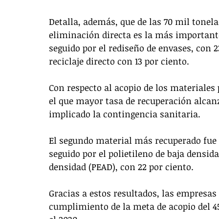
Detalla, además, que de las 70 mil tonela
eliminación directa es la más importante
seguido por el rediseño de envases, con 
reciclaje directo con 13 por ciento.
Con respecto al acopio de los materiales pl
el que mayor tasa de recuperación alcanz
implicado la contingencia sanitaria. 
El segundo material más recuperado fue el
seguido por el polietileno de baja densida
densidad (PEAD), con 22 por ciento.
Gracias a estos resultados, las empresas
cumplimiento de la meta de acopio del 45