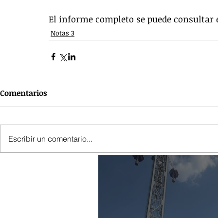
El informe completo se puede consultar e
Notas 3
Comentarios
Escribir un comentario...