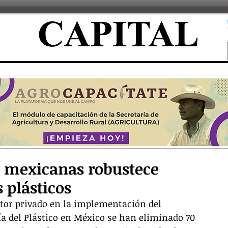
 mexicanas robustece
 plásticos
tor privado en la implementación del 
 del Plástico en México se han eliminado 70 