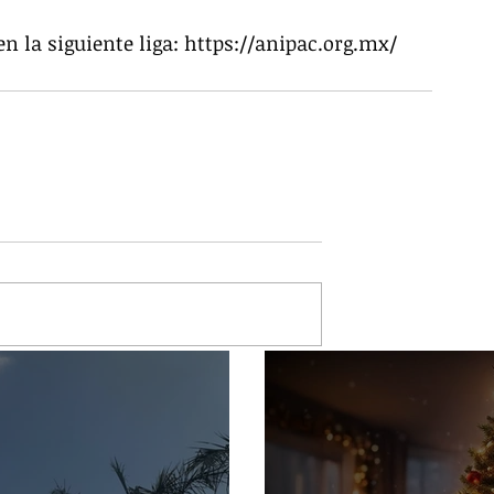
n la siguiente liga: https://anipac.org.mx/