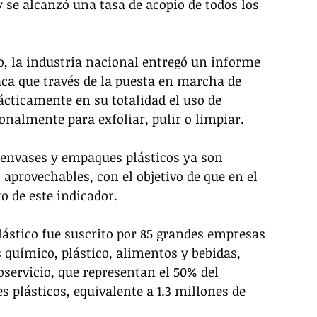
 se alcanzó una tasa de acopio de todos los 
, la industria nacional entregó un informe 
aca que través de la puesta en marcha de 
ácticamente en su totalidad el uso de 
nalmente para exfoliar, pulir o limpiar. 
s envases y empaques plásticos ya son 
 aprovechables, con el objetivo de que en el 
o de este indicador. 
ástico fue suscrito por 85 grandes empresas 
s químico, plástico, alimentos y bebidas, 
servicio, que representan el 50% del 
plásticos, equivalente a 1.3 millones de 