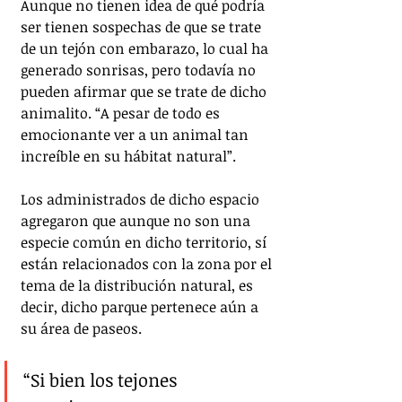
Aunque no tienen idea de qué podría 
ser tienen sospechas de que se trate 
de un tejón con embarazo, lo cual ha 
generado sonrisas, pero todavía no 
pueden afirmar que se trate de dicho 
animalito. “A pesar de todo es 
emocionante ver a un animal tan 
increíble en su hábitat natural”.
Los administrados de dicho espacio 
agregaron que aunque no son una 
especie común en dicho territorio, sí 
están relacionados con la zona por el 
tema de la distribución natural, es 
decir, dicho parque pertenece aún a 
su área de paseos.
“Si bien los tejones 