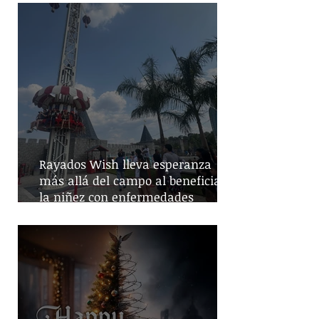
Rayados Wish lleva esperanza
más allá del campo al beneficiar a
la niñez con enfermedades
crónicas