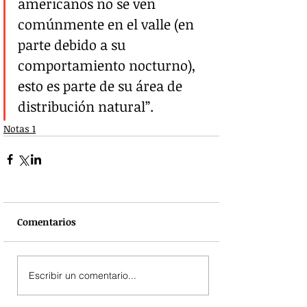
americanos no se ven 
comúnmente en el valle (en 
parte debido a su 
comportamiento nocturno), 
esto es parte de su área de 
distribución natural”.
Notas 1
Comentarios
Escribir un comentario...