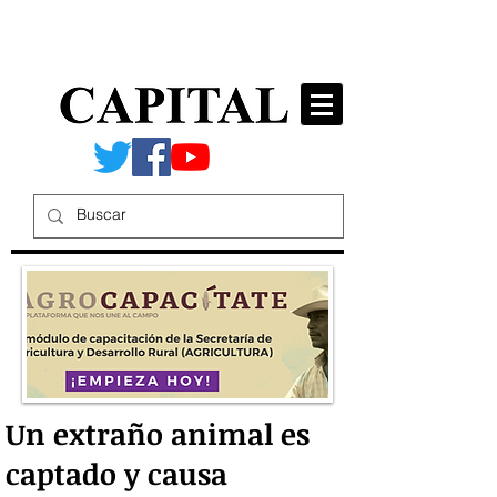
Un extraño animal es
captado y causa