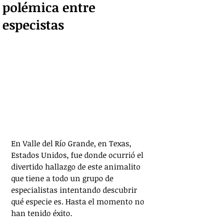
polémica entre
especistas
En Valle del Río Grande, en Texas, 
Estados Unidos, fue donde ocurrió el 
divertido hallazgo de este animalito 
que tiene a todo un grupo de 
especialistas intentando descubrir 
qué especie es. Hasta el momento no 
han tenido éxito.