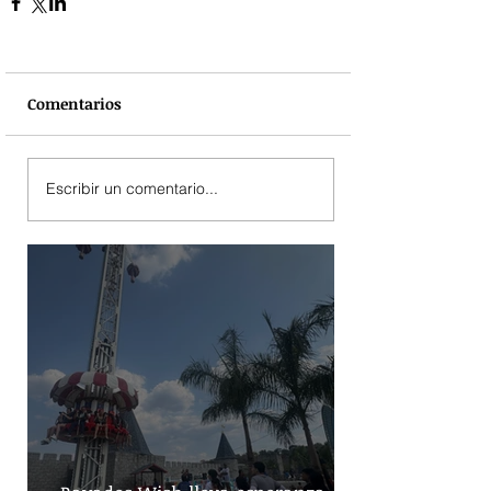
Comentarios
Escribir un comentario...