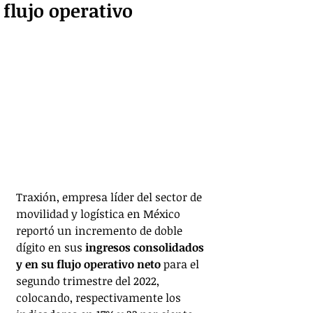
flujo operativo
Traxión, empresa líder del sector de 
movilidad y logística en México 
reportó un incremento de doble 
dígito en sus 
ingresos consolidados 
y en su flujo operativo neto 
para el 
segundo trimestre del 2022, 
colocando, respectivamente los 