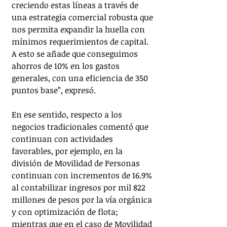
creciendo estas líneas a través de 
una estrategia comercial robusta que 
nos permita expandir la huella con 
mínimos requerimientos de capital. 
A esto se añade que conseguimos 
ahorros de 10% en los gastos 
generales, con una eficiencia de 350 
puntos base”, expresó.
En ese sentido, respecto a los 
negocios tradicionales comentó que 
continuan con actividades 
favorables, por ejemplo, en la 
división de Movilidad de Personas 
continuan con incrementos de 16.9% 
al contabilizar ingresos por mil 822 
millones de pesos por la vía orgánica 
y con optimización de flota; 
mientras que en el caso de Movilidad 