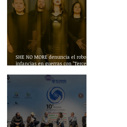
SHE NO MORE denuncia el robo de
infancias en guerras con "Tercera
Guerra Mundial"