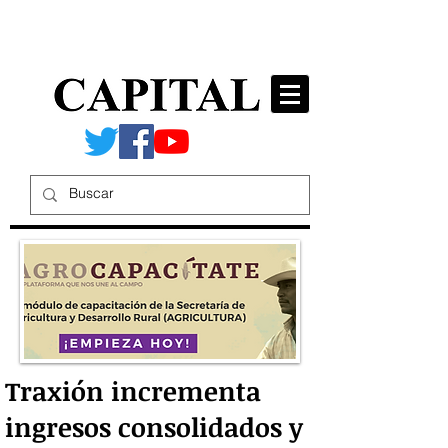
Traxión incrementa
ingresos consolidados y