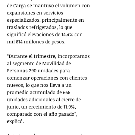
de Carga se mantuvo el volumen con 
expansiones en servicios 
especializados, principalmente en 
traslados refrigerados, lo que 
significó elevaciones de 14.4% con 
mil 814 millones de pesos.
“Durante el trimestre, incorporamos 
al segmento de Movilidad de 
Personas 290 unidades para 
comenzar operaciones con clientes 
nuevos, lo que nos lleva a un 
promedio acumulado de 666 
unidades adicionales al cierre de 
junio, un crecimiento de 11.9%, 
comparado con el año pasado”, 
explicó.