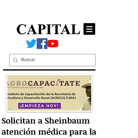
Solicitan a Sheinbaum
atención médica para la