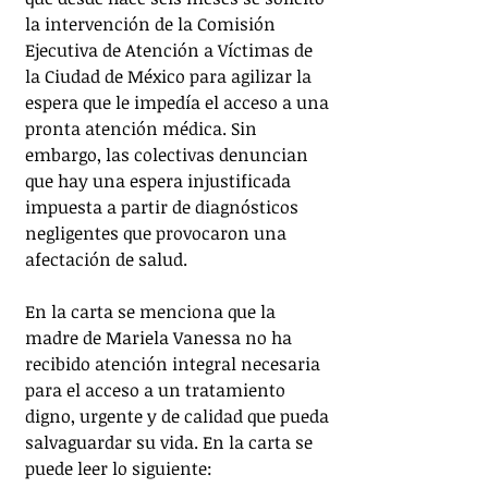
la intervención de la Comisión 
Ejecutiva de Atención a Víctimas de 
la Ciudad de México para agilizar la 
espera que le impedía el acceso a una 
pronta atención médica. Sin 
embargo, las colectivas denuncian 
que hay una espera injustificada 
impuesta a partir de diagnósticos 
negligentes que provocaron una 
afectación de salud. 
En la carta se menciona que la 
madre de Mariela Vanessa no ha 
recibido atención integral necesaria 
para el acceso a un tratamiento 
digno, urgente y de calidad que pueda 
salvaguardar su vida. En la carta se 
puede leer lo siguiente: