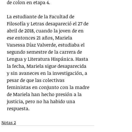
de colon en etapa 4. 
La estudiante de la Facultad de 
Filosofía y Letras desapareció el 27 de 
abril de 2018, cuando la joven de en 
ese entonces 21 años, Mariela 
Vanessa Díaz Valverde, estudiaba el 
segundo semestre de la carrera de 
Lengua y Literatura Hispánica. Hasta 
la fecha, Mariela sigue desaparecida 
y sin avaneces en la investigación, a 
pesar de que las colectivas 
feministas en conjunto con la madre 
de Mariela han hecho presión a la 
justicia, pero no ha habido una 
respuesta. 
Notas 2