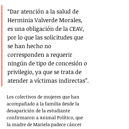
“Dar atención a la salud de 
Herminia Valverde Morales, 
es una obligación de la CEAV, 
por lo que las solicitudes que 
se han hecho no 
corresponden a requerir 
ningún de tipo de concesión o 
privilegio, ya que se trata de 
atender a víctimas indirectas”.
Los colectivos de mujeres que han 
acompañado a la familia desde la 
desaparición de la estudiante 
confirmaron a Animal Político, que 
la madre de Mariela padece cáncer 