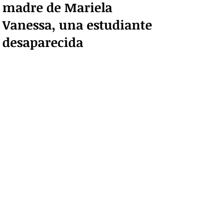
madre de Mariela
Vanessa, una estudiante
desaparecida