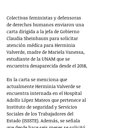
Colectivas feministas y defensoras 
de derechos humanos enviaron una 
carta dirigida a la jefa de Gobierno 
Claudia Sheinbaum para solicitar 
atención médica para Herminia 
Valverde, madre de Mariela Vanessa, 
estudiante de la UNAM que se 
encuentra desaparecida desde el 2018,
En la carta se menciona que 
actualmente Herminia Valverde se 
encuentra internada en el Hospital 
Adolfo López Mateos que pertenece al 
Instituto de seguridad y Servicios 
Sociales de los Trabajadores del 
Estado (ISSSTE). Además, se señala 
que desde hace seis meses se solicitó 