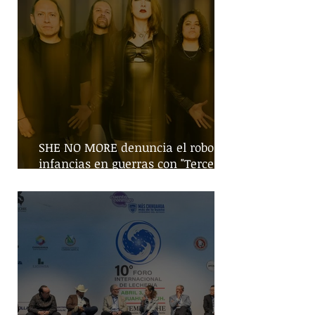
SHE NO MORE denuncia el robo de
infancias en guerras con "Tercera
Guerra Mundial"