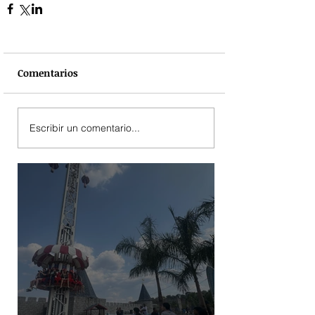
Comentarios
Escribir un comentario...