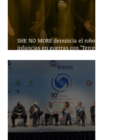
SHE NO MORE denuncia el robo de
infancias en guerras con "Tercera
Guerra Mundial"