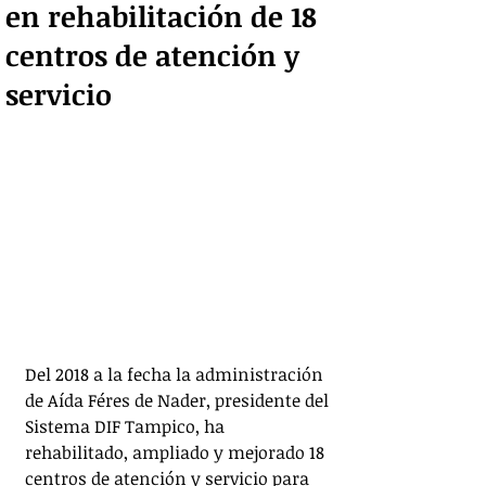
en rehabilitación de 18
centros de atención y
servicio
Del 2018 a la fecha la administración 
de Aída Féres de Nader, presidente del 
Sistema DIF Tampico, ha 
rehabilitado, ampliado y mejorado 18 
centros de atención y servicio para 