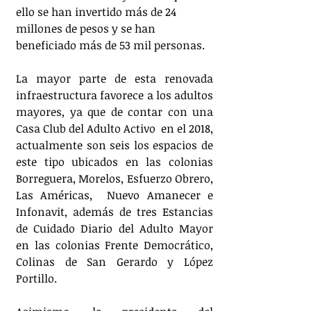
ello se han invertido más de 24 
millones de pesos y se han 
beneficiado más de 53 mil personas.
La mayor parte de esta renovada 
infraestructura favorece a los adultos 
mayores, ya que de contar con una 
Casa Club del Adulto Activo  en el 2018, 
actualmente son seis los espacios de 
este tipo ubicados en las colonias 
Borreguera, Morelos, Esfuerzo Obrero, 
Las Américas,  Nuevo Amanecer e 
Infonavit, además de tres Estancias 
de Cuidado Diario del Adulto Mayor 
en las colonias Frente Democrático, 
Colinas de San Gerardo y López 
Portillo.