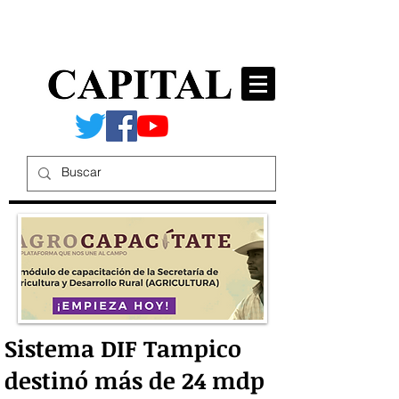
Sistema DIF Tampico
destinó más de 24 mdp