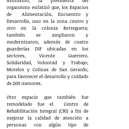
Asimismo, la presidenta del 
organismo enfatizó que, los Espacios 
de  Alimentación, Encuentro y 
Desarrollo, uno en la zona centro y 
otro en la colonia Borreguera; 
también se ampliaron y 
modernizaron, además de cuatro 
guarderías DIF ubicadas en los 
sectores, Vicente Guerrero, 
Solidaridad, Voluntad y Trabajo; 
Morelos y Colinas de San Gerardo, 
para favorecer el desarrollo y cuidado 
de 200 menores. 
Otro espacio que también fue 
remodelado fue el  Centro de 
Rehabilitación Integral (CRI) a fin de 
mejorar la calidad de atención a 
personas con algún tipo de 