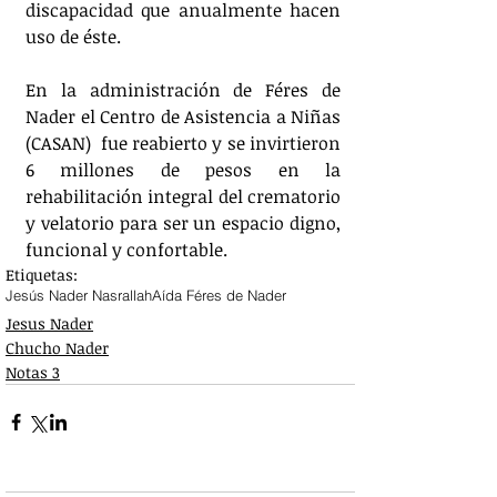
discapacidad que anualmente hacen 
uso de éste. 
En la administración de Féres de 
Nader el Centro de Asistencia a Niñas 
(CASAN)  fue reabierto y se invirtieron 
6 millones de pesos en la  
rehabilitación integral del crematorio 
y velatorio para ser un espacio digno, 
funcional y confortable.
Etiquetas:
Jesús Nader Nasrallah
Aída Féres de Nader
Jesus Nader
Chucho Nader
Notas 3