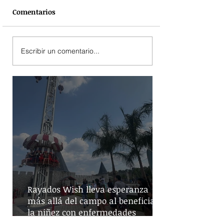
Comentarios
Escribir un comentario...
Rayados Wish lleva esperanza
más allá del campo al beneficiar a
la niñez con enfermedades
crónicas