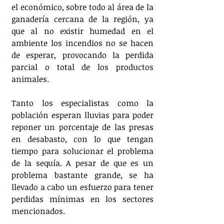
el económico, sobre todo al área de la 
ganadería cercana de la región, ya 
que al no existir humedad en el 
ambiente los incendios no se hacen 
de esperar, provocando la perdida 
parcial o total de los productos 
animales. 
Tanto los especialistas como la 
población esperan lluvias para poder 
reponer un porcentaje de las presas 
en desabasto, con lo que tengan 
tiempo para solucionar el problema 
de la sequía. A pesar de que es un 
problema bastante grande, se ha 
llevado a cabo un esfuerzo para tener 
perdidas mínimas en los sectores 
mencionados. 