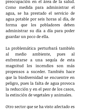
preocupación en el área de la salud. 
Como medida para administrar el 
agua, se ha prestado el servicio de 
agua potable por seis horas al día, de 
forma que los pobladores deben 
administrar su día a día para poder 
guardar un poco de ella. 
La problemática perturbará también 
al medio ambiente, pues al 
enfrentarse a una sequía de esta 
magnitud los incendios son más 
propensos a suceder. También hace 
que la biodiversidad se encuentre en 
peligro, pues la falta de agua provoca 
la reducción y en el peor de los casos, 
la extinción de vegetales y animales. 
Otro sector que se ha visto afectado es 