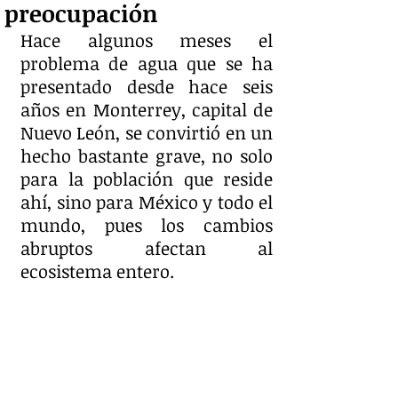
preocupación
Hace algunos meses el 
problema de agua que se ha 
presentado desde hace seis 
años en Monterrey, capital de 
Nuevo León, se convirtió en un 
hecho bastante grave, no solo 
para la población que reside 
ahí, sino para México y todo el 
mundo, pues los cambios 
abruptos afectan al 
ecosistema entero.