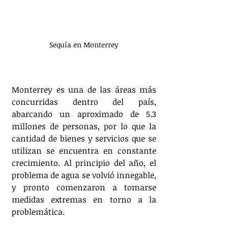
Sequía en Monterrey
Monterrey es una de las áreas más 
concurridas dentro del país, 
abarcando un aproximado de 5.3 
millones de personas, por lo que la 
cantidad de bienes y servicios que se 
utilizan se encuentra en constante 
crecimiento. Al principio del año, el 
problema de agua se volvió innegable, 
y pronto comenzaron a tomarse 
medidas extremas en torno a la 
problemática. 