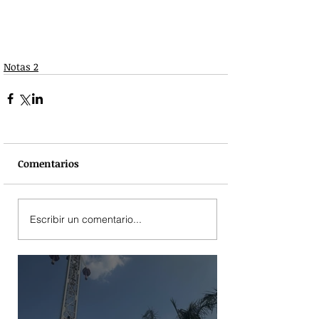
Notas 2
Comentarios
Escribir un comentario...