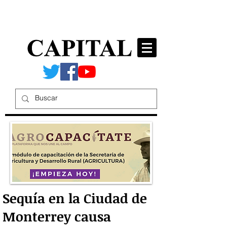
Sequía en la Ciudad de
Monterrey causa