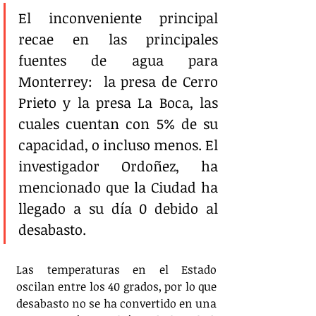
El inconveniente principal 
recae en las principales 
fuentes de agua para 
Monterrey:  la presa de Cerro 
Prieto y la presa La Boca, las 
cuales cuentan con 5% de su 
capacidad, o incluso menos. El 
investigador Ordoñez, ha 
mencionado que la Ciudad ha 
llegado a su día 0 debido al 
desabasto. 
Las temperaturas en el Estado 
oscilan entre los 40 grados, por lo que 
desabasto no se ha convertido en una 