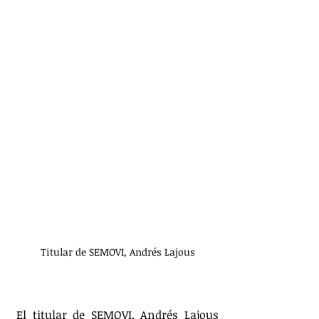
 Titular de SEMOVI, Andrés Lajous 
El titular de SEMOVI, Andrés Lajous 