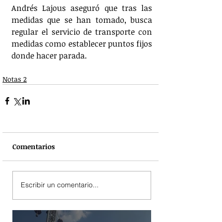
Andrés Lajous aseguró que tras las 
medidas que se han tomado, busca 
regular el servicio de transporte con 
medidas como establecer puntos fijos 
donde hacer parada.
Notas 2
Comentarios
Escribir un comentario...