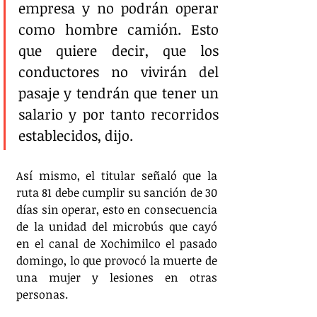
empresa y no podrán operar 
como hombre camión. Esto 
que quiere decir, que los 
conductores no vivirán del 
pasaje y tendrán que tener un 
salario y por tanto recorridos 
establecidos, dijo.
Así mismo, el titular señaló que la 
ruta 81 debe cumplir su sanción de 30 
días sin operar, esto en consecuencia 
de la unidad del microbús que cayó 
en el canal de Xochimilco el pasado 
domingo, lo que provocó la muerte de 
una mujer y lesiones en otras 
personas.