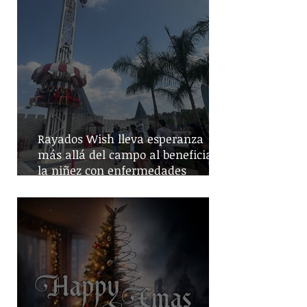
Rayados Wish lleva esperanza
más allá del campo al beneficiar a
la niñez con enfermedades
crónicas