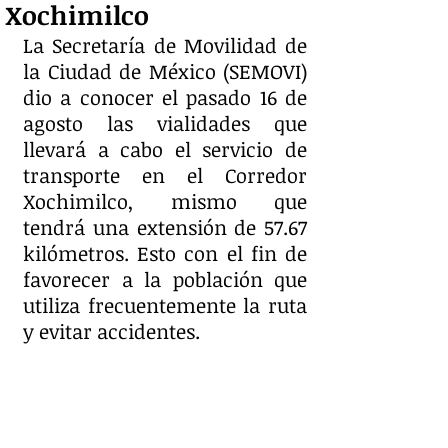
Xochimilco
La Secretaría de Movilidad de 
la Ciudad de México (SEMOVI) 
dio a conocer el pasado 16 de 
agosto las vialidades que 
llevará a cabo el servicio de 
transporte en el Corredor 
Xochimilco, mismo que 
tendrá una extensión de 57.67 
kilómetros. Esto con el fin de 
favorecer a la población que 
utiliza frecuentemente la ruta 
y evitar accidentes. 