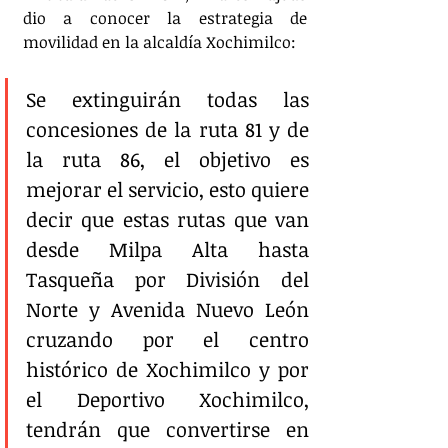
dio a conocer la estrategia de 
movilidad en la alcaldía Xochimilco:
Se extinguirán todas las 
concesiones de la ruta 81 y de 
la ruta 86, el objetivo es 
mejorar el servicio, esto quiere 
decir que estas rutas que van 
desde Milpa Alta hasta 
Tasqueña por División del 
Norte y Avenida Nuevo León 
cruzando por el centro 
histórico de Xochimilco y por 
el Deportivo Xochimilco, 
tendrán que convertirse en 