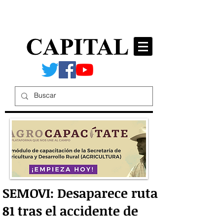
SEMOVI: Desaparece ruta
81 tras el accidente de