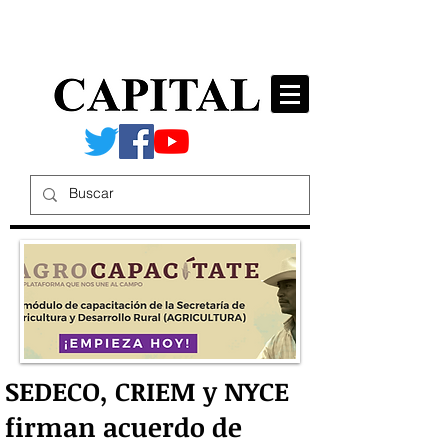
SEDECO, CRIEM y NYCE
firman acuerdo de