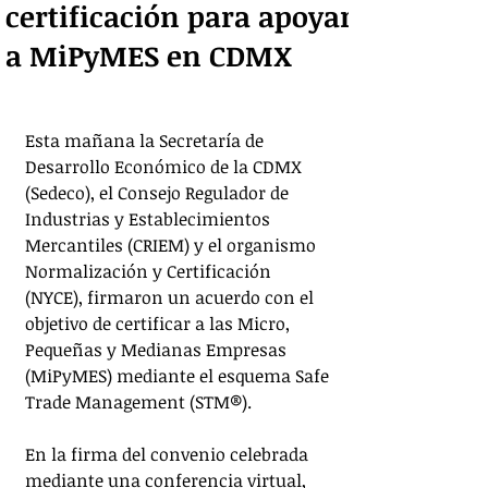
certificación para apoyar
a MiPyMES en CDMX
Esta mañana la Secretaría de 
Desarrollo Económico de la CDMX 
(Sedeco), el Consejo Regulador de 
Industrias y Establecimientos 
Mercantiles (CRIEM) y el organismo 
Normalización y Certificación 
(NYCE), firmaron un acuerdo con el 
objetivo de certificar a las Micro, 
Pequeñas y Medianas Empresas 
(MiPyMES) mediante el esquema Safe 
Trade Management (STM®️).
En la firma del convenio celebrada 
mediante una conferencia virtual,  