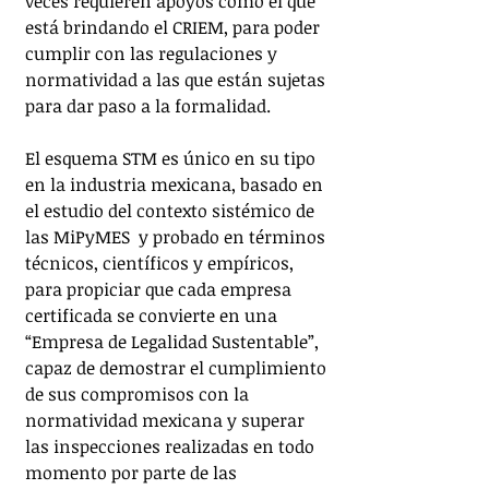
veces requieren apoyos como el que 
está brindando el CRIEM, para poder 
cumplir con las regulaciones y 
normatividad a las que están sujetas 
para dar paso a la formalidad.
El esquema STM es único en su tipo 
en la industria mexicana, basado en 
el estudio del contexto sistémico de 
las MiPyMES  y probado en términos 
técnicos, científicos y empíricos, 
para propiciar que cada empresa 
certificada se convierte en una 
“Empresa de Legalidad Sustentable”, 
capaz de demostrar el cumplimiento 
de sus compromisos con la 
normatividad mexicana y superar 
las inspecciones realizadas en todo 
momento por parte de las 