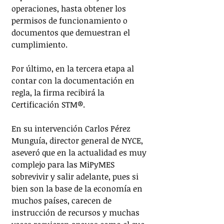
operaciones, hasta obtener los 
permisos de funcionamiento o 
documentos que demuestran el 
cumplimiento. 
Por último, en la tercera etapa al 
contar con la documentación en 
regla, la firma recibirá la 
Certificación STM®️.
En su intervención Carlos Pérez 
Munguía, director general de NYCE, 
aseveró que en la actualidad es muy 
complejo para las MiPyMES 
sobrevivir y salir adelante, pues si 
bien son la base de la economía en 
muchos países, carecen de 
instrucción de recursos y muchas 