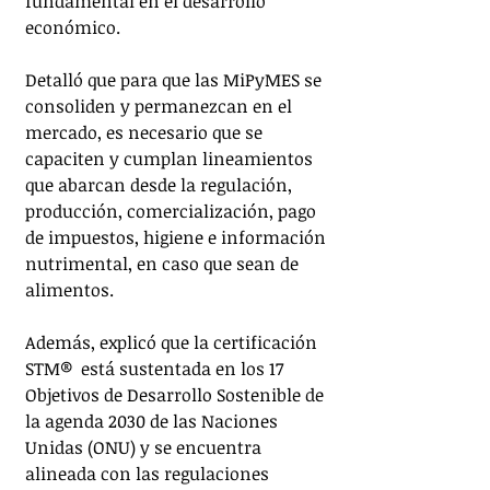
fundamental en el desarrollo 
económico.
Detalló que para que las MiPyMES se 
consoliden y permanezcan en el 
mercado, es necesario que se 
capaciten y cumplan lineamientos 
que abarcan desde la regulación, 
producción, comercialización, pago 
de impuestos, higiene e información 
nutrimental, en caso que sean de 
alimentos. 
Además, explicó que la certificación 
STM®️  está sustentada en los 17 
Objetivos de Desarrollo Sostenible de 
la agenda 2030 de las Naciones 
Unidas (ONU) y se encuentra 
alineada con las regulaciones 