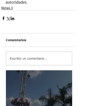
autoridades.
Notas 3
Comentarios
Escribir un comentario...