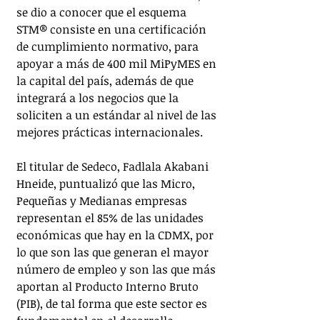
se dio a conocer que el esquema 
STM®️ consiste en una certificación 
de cumplimiento normativo, para 
apoyar a más de 400 mil MiPyMES en 
la capital del país, además de que 
integrará a los negocios que la 
soliciten a un estándar al nivel de las 
mejores prácticas internacionales. 
El titular de Sedeco, Fadlala Akabani 
Hneide, puntualizó que las Micro, 
Pequeñas y Medianas empresas 
representan el 85% de las unidades 
económicas que hay en la CDMX, por 
lo que son las que generan el mayor 
número de empleo y son las que más 
aportan al Producto Interno Bruto 
(PIB), de tal forma que este sector es 