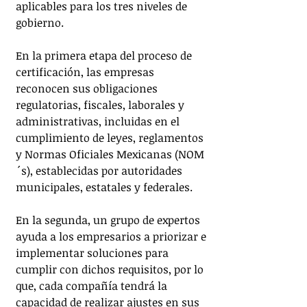
aplicables para los tres niveles de 
gobierno.
En la primera etapa del proceso de 
certificación, las empresas 
reconocen sus obligaciones 
regulatorias, fiscales, laborales y 
administrativas, incluidas en el 
cumplimiento de leyes, reglamentos 
y Normas Oficiales Mexicanas (NOM
´s), establecidas por autoridades 
municipales, estatales y federales.
En la segunda, un grupo de expertos 
ayuda a los empresarios a priorizar e 
implementar soluciones para 
cumplir con dichos requisitos, por lo 
que, cada compañía tendrá la 
capacidad de realizar ajustes en sus 