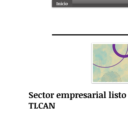
Inicio
Sector empresarial list
TLCAN