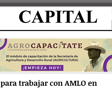
o para trabajar con AMLO en