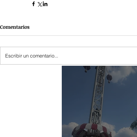
Comentarios
Escribir un comentario...