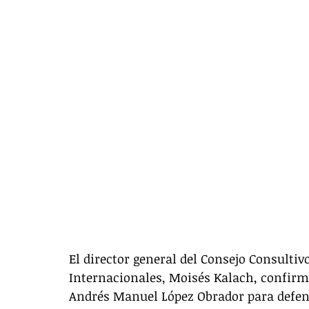
El director general del Consejo Consultiv
Internacionales, Moisés Kalach, confirmó
Andrés Manuel López Obrador para defende