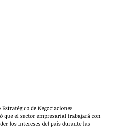
o Estratégico de Negociaciones 
 que el sector empresarial trabajará con 
r los intereses del país durante las 