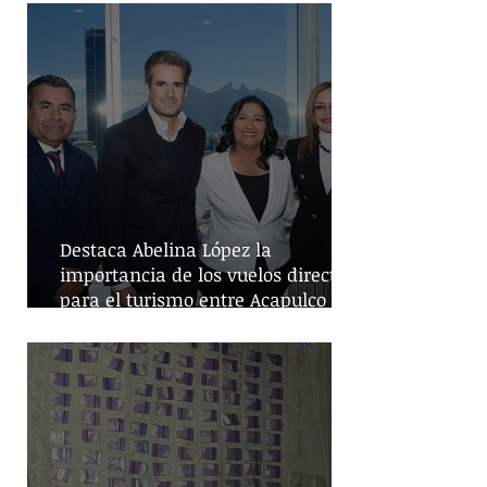
Destaca Abelina López la
importancia de los vuelos directos
para el turismo entre Acapulco y
Monterrey