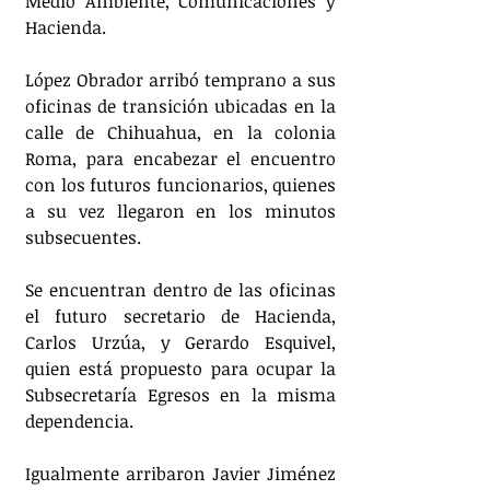
Medio Ambiente, Comunicaciones y 
Hacienda. 
López Obrador arribó temprano a sus 
oficinas de transición ubicadas en la 
calle de Chihuahua, en la colonia 
Roma, para encabezar el encuentro 
con los futuros funcionarios, quienes 
a su vez llegaron en los minutos 
subsecuentes. 
Se encuentran dentro de las oficinas 
el futuro secretario de Hacienda, 
Carlos Urzúa, y Gerardo Esquivel, 
quien está propuesto para ocupar la 
Subsecretaría Egresos en la misma 
dependencia. 
Igualmente arribaron Javier Jiménez 