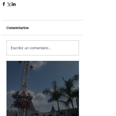
Comentarios
Escribir un comentario...