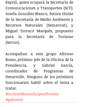
Espriú, quien ocupará la Secretaría de 
Comunicaciones y Transportes (SCT); 
Josefa González Blanco, futura titular 
de la Secretaría de Medio Ambiente y 
Recursos Naturales (Semarnat), y 
Miguel Torruco Marqués, propuesto 
para la Secretaría de Turismo 
(Sectur). 
Acompañan a este grupo Alfonso 
Romo, próximo jefe de la Oficina de la 
Presidencia, y Gabriel García, 
coordinador de Programas de 
Desarrollo. Ninguno de los próximos 
funcionarios habló sobre el tema a 
tratar.
#AndrésManuelLópezObrador
#gabinete