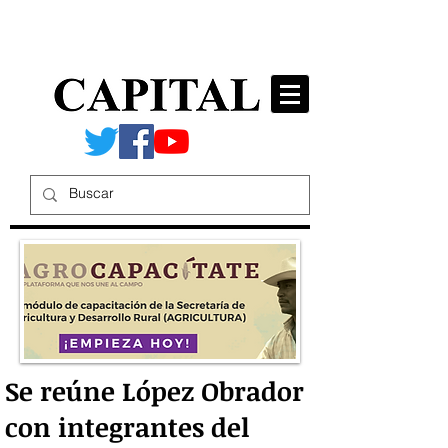
Se reúne López Obrador
con integrantes del