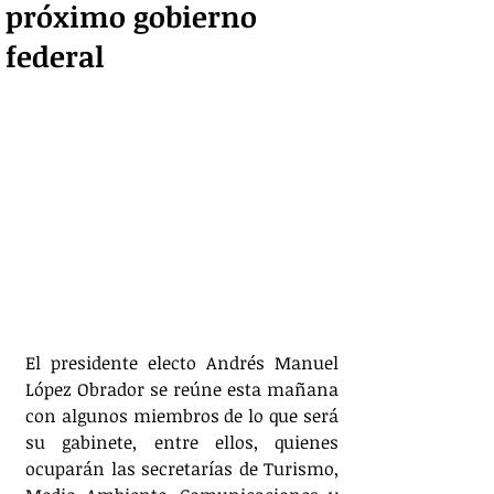
próximo gobierno
federal
El presidente electo Andrés Manuel 
López Obrador se reúne esta mañana 
con algunos miembros de lo que será 
su gabinete, entre ellos, quienes 
ocuparán las secretarías de Turismo, 