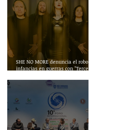
SHE NO MORE denuncia el robo de
infancias en guerras con "Tercera
Guerra Mundial"