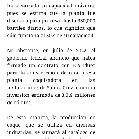
ha alcanzado su capacidad máxima, 
pues se estima que la planta fue 
diseñada para procesar hasta 330,000 
barriles diarios, lo que significa que 
sólo funciona al 60% de su capacidad.
No obstante, en julio de 2022, el 
gobierno federal anunció que había 
firmado un contrato con ICA Fluor 
para la construcción de una nueva 
planta coquizadora en las 
instalaciones de Salina Cruz, con una 
inversión estimada de 3,018 millones 
de dólares.
De esta manera, la producción de 
coque, que se utiliza en diversas 
industrias, se sumará al catálogo de 