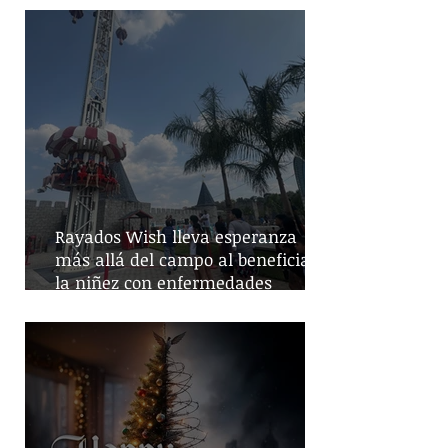
Rayados Wish lleva esperanza
más allá del campo al beneficiar a
la niñez con enfermedades
crónicas