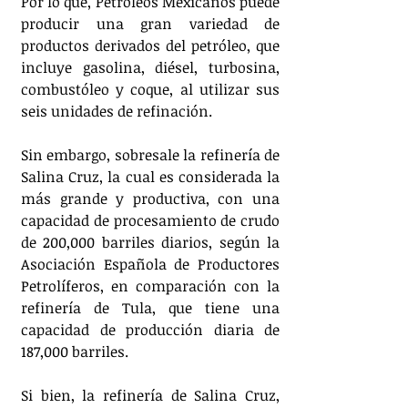
Por lo que, Petróleos Mexicanos puede 
producir una gran variedad de 
productos derivados del petróleo, que 
incluye gasolina, diésel, turbosina, 
combustóleo y coque, al utilizar sus 
seis unidades de refinación.
Sin embargo, sobresale la refinería de 
Salina Cruz, la cual es considerada la 
más grande y productiva, con una 
capacidad de procesamiento de crudo 
de 200,000 barriles diarios, según la 
Asociación Española de Productores 
Petrolíferos, en comparación con la 
refinería de Tula, que tiene una 
capacidad de producción diaria de 
187,000 barriles.
Si bien, la refinería de Salina Cruz, 