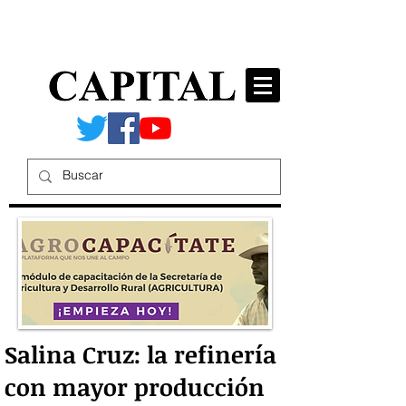
Salina Cruz: la refinería
con mayor producción