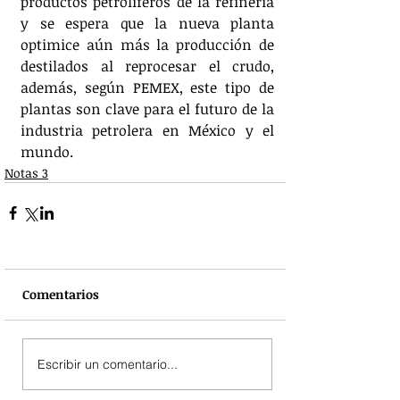
productos petrolíferos de la refinería 
y se espera que la nueva planta 
optimice aún más la producción de 
destilados al reprocesar el crudo, 
además, según PEMEX, este tipo de 
plantas son clave para el futuro de la 
industria petrolera en México y el 
mundo.
Notas 3
Comentarios
Escribir un comentario...