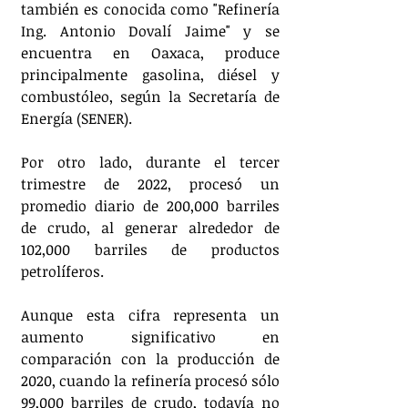
también es conocida como "Refinería 
Ing. Antonio Dovalí Jaime" y se 
encuentra en Oaxaca, produce 
principalmente gasolina, diésel y 
combustóleo, según la Secretaría de 
Energía (SENER). 
Por otro lado, durante el tercer 
trimestre de 2022, procesó un 
promedio diario de 200,000 barriles 
de crudo, al generar alrededor de 
102,000 barriles de productos 
petrolíferos.
Aunque esta cifra representa un 
aumento significativo en 
comparación con la producción de 
2020, cuando la refinería procesó sólo 
99,000 barriles de crudo, todavía no 