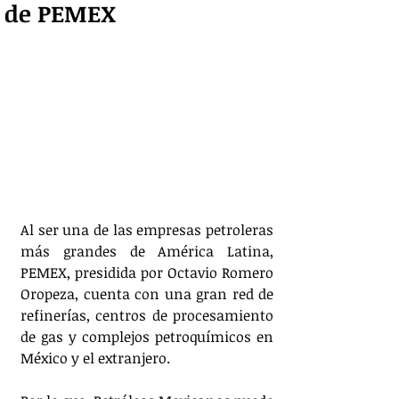
de PEMEX
Al ser una de las empresas petroleras 
más grandes de América Latina, 
PEMEX, presidida por Octavio Romero 
Oropeza, cuenta con una gran red de 
refinerías, centros de procesamiento 
de gas y complejos petroquímicos en 
México y el extranjero.