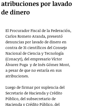
atribuciones por lavado
de dinero
El Procurador Fiscal de la Federación, 
Carlos Romero Aranda, presentó 
denuncias por lavado de dinero en 
contra de 31 científicos del Consejo 
Nacional de Ciencia y Tecnología 
(Conacyt), del empresario Víctor 
Álvarez Puga  y de Inés Gómez Mont, 
a pesar de que no estaría en sus 
atribuciones.
Luego de firmar por suplencia del 
Secretario de Hacienda y Crédito 
Público, del subsecretario de 
Hacienda y Crédito Público, del 