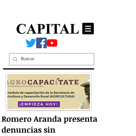
Romero Aranda presenta
denuncias sin