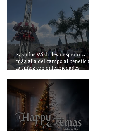
Rayados Wish lleva esperanza
más allá del campo al beneficiar a
la niñez con enfermedades
crónicas