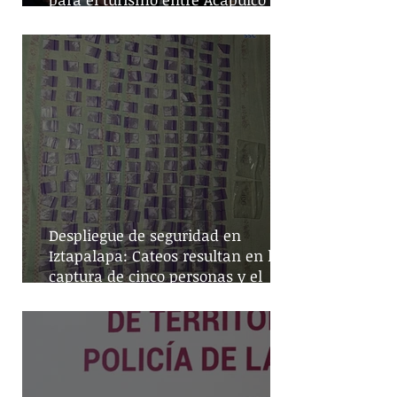
Monterrey
Despliegue de seguridad en
Iztapalapa: Cateos resultan en la
captura de cinco personas y el
decomiso de drogas