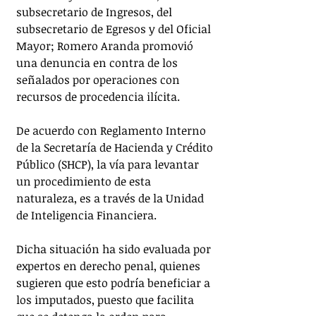
subsecretario de Ingresos, del 
subsecretario de Egresos y del Oficial 
Mayor; Romero Aranda promovió 
una denuncia en contra de los 
señalados por operaciones con 
recursos de procedencia ilícita.
De acuerdo con Reglamento Interno 
de la Secretaría de Hacienda y Crédito 
Público (SHCP), la vía para levantar 
un procedimiento de esta 
naturaleza, es a través de la Unidad 
de Inteligencia Financiera. 
Dicha situación ha sido evaluada por 
expertos en derecho penal, quienes 
sugieren que esto podría beneficiar a 
los imputados, puesto que facilita 