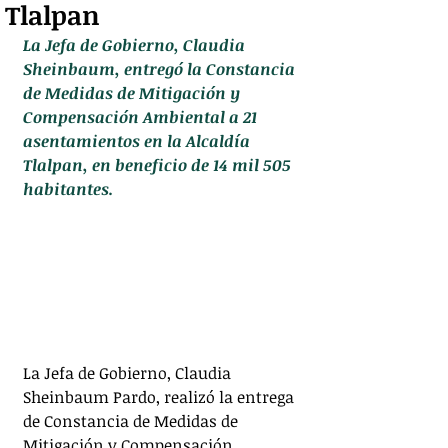
Tlalpan
La Jefa de Gobierno, Claudia 
Sheinbaum, entregó la Constancia 
de Medidas de Mitigación y 
Compensación Ambiental a 21 
asentamientos en la Alcaldía 
Tlalpan, en beneficio de 14 mil 505 
habitantes.
La Jefa de Gobierno, Claudia 
Sheinbaum Pardo, realizó la entrega 
de Constancia de Medidas de 
Mitigación y Compensación 