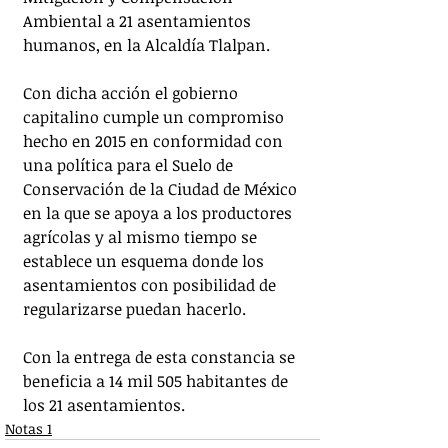
Ambiental a 21 asentamientos 
humanos, en la Alcaldía Tlalpan. 
Con dicha acción el gobierno 
capitalino cumple un compromiso 
hecho en 2015 en conformidad con 
una política para el Suelo de 
Conservación de la Ciudad de México 
en la que se apoya a los productores 
agrícolas y al mismo tiempo se 
establece un esquema donde los 
asentamientos con posibilidad de 
regularizarse puedan hacerlo.
Con la entrega de esta constancia se 
beneficia a 14 mil 505 habitantes de 
los 21 asentamientos.  
Notas 1