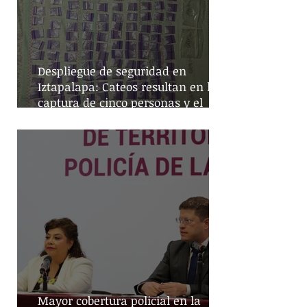
Despliegue de seguridad en
Iztapalapa: Cateos resultan en la
captura de cinco personas y el
decomiso de drogas
Mayor cobertura policial en la