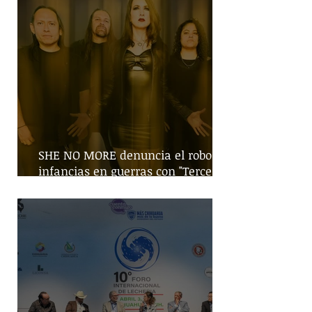
SHE NO MORE denuncia el robo de
infancias en guerras con "Tercera
Guerra Mundial"