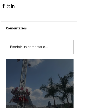
Comentarios
Escribir un comentario...