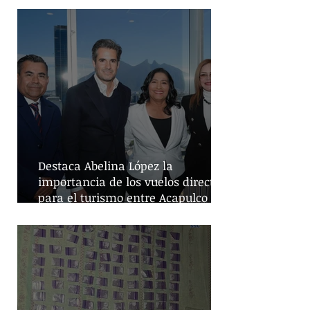
Destaca Abelina López la
importancia de los vuelos directos
para el turismo entre Acapulco y
Monterrey