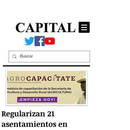
Regularizan 21
asentamientos en