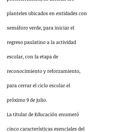
planteles ubicados en entidades con 
semáforo verde, para iniciar el 
regreso paulatino a la actividad 
escolar, con la etapa de 
reconocimiento y reforzamiento, 
para cerrar el ciclo escolar el 
próximo 9 de julio.
La titular de Educación enumeró 
cinco características esenciales del 