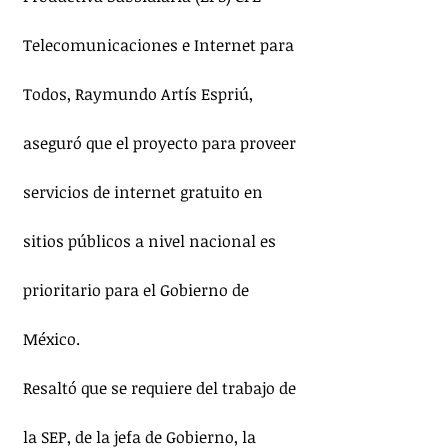
Telecomunicaciones e Internet para 
Todos, Raymundo Artís Espriú, 
aseguró que el proyecto para proveer 
servicios de internet gratuito en 
sitios públicos a nivel nacional es 
prioritario para el Gobierno de 
México.
Resaltó que se requiere del trabajo de 
la SEP, de la jefa de Gobierno, la 