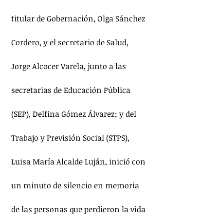
titular de Gobernación, Olga Sánchez 
Cordero, y el secretario de Salud, 
Jorge Alcocer Varela, junto a las 
secretarias de Educación Pública 
(SEP), Delfina Gómez Álvarez; y del 
Trabajo y Previsión Social (STPS), 
Luisa María Alcalde Luján, inició con 
un minuto de silencio en memoria 
de las personas que perdieron la vida 