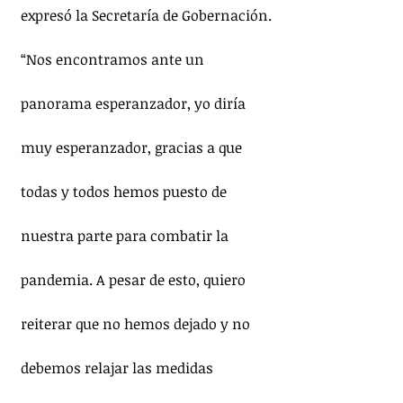
expresó la Secretaría de Gobernación.
“Nos encontramos ante un 
panorama esperanzador, yo diría 
muy esperanzador, gracias a que 
todas y todos hemos puesto de 
nuestra parte para combatir la 
pandemia. A pesar de esto, quiero 
reiterar que no hemos dejado y no 
debemos relajar las medidas 