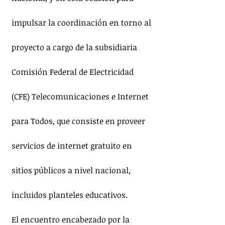
impulsar la coordinación en torno al 
proyecto a cargo de la subsidiaria 
Comisión Federal de Electricidad 
(CFE) Telecomunicaciones e Internet 
para Todos, que consiste en proveer 
servicios de internet gratuito en 
sitios públicos a nivel nacional, 
incluidos planteles educativos.
El encuentro encabezado por la 