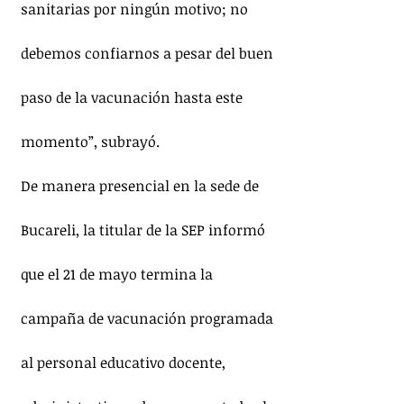
sanitarias por ningún motivo; no 
debemos confiarnos a pesar del buen 
paso de la vacunación hasta este 
momento”, subrayó.
De manera presencial en la sede de 
Bucareli, la titular de la SEP informó 
que el 21 de mayo termina la 
campaña de vacunación programada 
al personal educativo docente, 