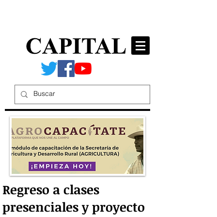
Regreso a clases
presenciales y proyecto