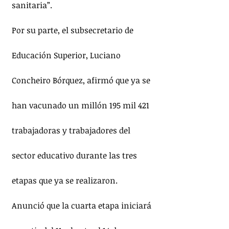
sanitaria”.
Por su parte, el subsecretario de 
Educación Superior, Luciano 
Concheiro Bórquez, afirmó que ya se 
han vacunado un millón 195 mil 421 
trabajadoras y trabajadores del 
sector educativo durante las tres 
etapas que ya se realizaron.
Anunció que la cuarta etapa iniciará 