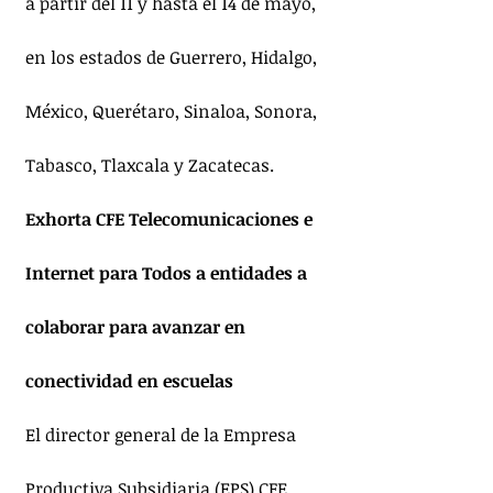
a partir del 11 y hasta el 14 de mayo, 
en los estados de Guerrero, Hidalgo, 
México, Querétaro, Sinaloa, Sonora, 
Tabasco, Tlaxcala y Zacatecas.
Exhorta CFE Telecomunicaciones e 
Internet para Todos a entidades a 
colaborar para avanzar en 
conectividad en escuelas
El director general de la Empresa 
Productiva Subsidiaria (EPS) CFE 