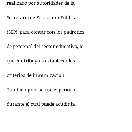
realizado por autoridades de la 
Secretaría de Educación Pública 
(SEP), para contar con los padrones 
de personal del sector educativo, lo 
que contribuyó a establecer los 
criterios de inmunización.
También precisó que el periodo 
durante el cual puede acudir la 
persona trabajadora de la educación 