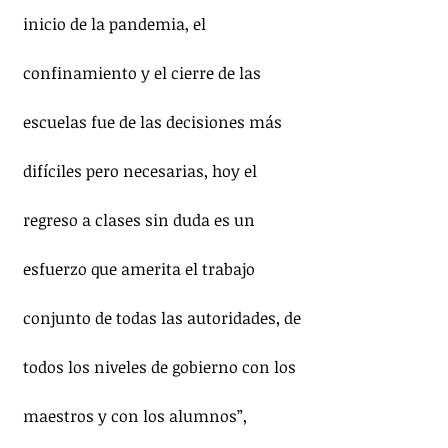
inicio de la pandemia, el 
confinamiento y el cierre de las 
escuelas fue de las decisiones más 
difíciles pero necesarias, hoy el 
regreso a clases sin duda es un 
esfuerzo que amerita el trabajo 
conjunto de todas las autoridades, de 
todos los niveles de gobierno con los 
maestros y con los alumnos”, 