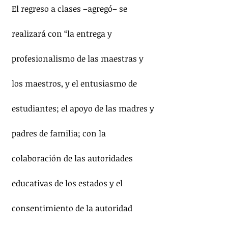
El regreso a clases –agregó– se 
realizará con “la entrega y 
profesionalismo de las maestras y 
los maestros, y el entusiasmo de 
estudiantes; el apoyo de las madres y 
padres de familia; con la 
colaboración de las autoridades 
educativas de los estados y el 
consentimiento de la autoridad 