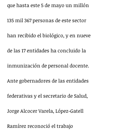
que hasta este 5 de mayo un millón 
135 mil 367 personas de este sector 
han recibido el biológico, y en nueve 
de las 17 entidades ha concluido la 
inmunización de personal docente.
Ante gobernadores de las entidades 
federativas y el secretario de Salud, 
Jorge Alcocer Varela, López-Gatell 
Ramírez reconoció el trabajo 