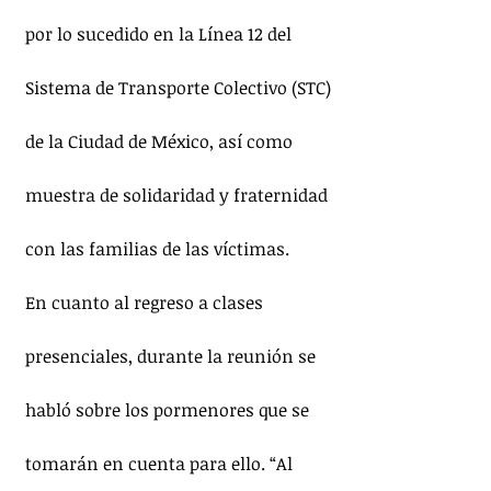
por lo sucedido en la Línea 12 del 
Sistema de Transporte Colectivo (STC) 
de la Ciudad de México, así como 
muestra de solidaridad y fraternidad 
con las familias de las víctimas.
En cuanto al regreso a clases 
presenciales, durante la reunión se 
habló sobre los pormenores que se 
tomarán en cuenta para ello. “Al 