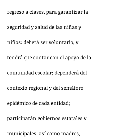
regreso a clases, para garantizar la 
seguridad y salud de las niñas y 
niños: deberá ser voluntario, y 
tendrá que contar con el apoyo de la 
comunidad escolar; dependerá del 
contexto regional y del semáforo 
epidémico de cada entidad; 
participarán gobiernos estatales y 
municipales, así como madres, 