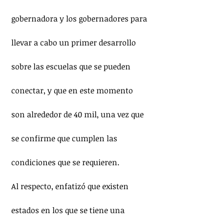
gobernadora y los gobernadores para 
llevar a cabo un primer desarrollo 
sobre las escuelas que se pueden 
conectar, y que en este momento 
son alrededor de 40 mil, una vez que 
se confirme que cumplen las 
condiciones que se requieren.
Al respecto, enfatizó que existen 
estados en los que se tiene una 