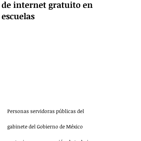
de internet gratuito en
escuelas
Personas servidoras públicas del 
gabinete del Gobierno de México 