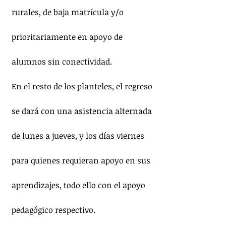
rurales, de baja matrícula y/o 
prioritariamente en apoyo de 
alumnos sin conectividad.
En el resto de los planteles, el regreso 
se dará con una asistencia alternada 
de lunes a jueves, y los días viernes 
para quienes requieran apoyo en sus 
aprendizajes, todo ello con el apoyo 
pedagógico respectivo.