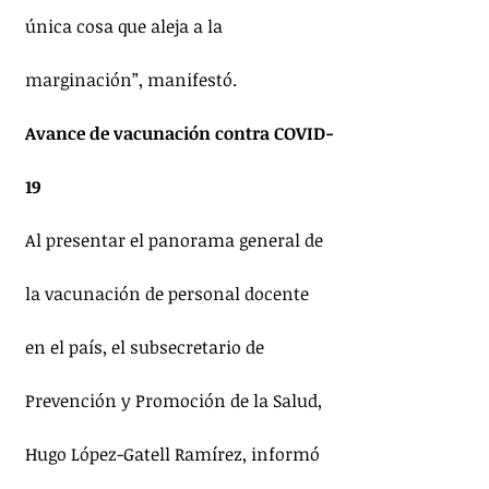
única cosa que aleja a la 
marginación”, manifestó. 
Avance de vacunación contra COVID-
19
Al presentar el panorama general de 
la vacunación de personal docente 
en el país, el subsecretario de 
Prevención y Promoción de la Salud, 
Hugo López-Gatell Ramírez, informó 