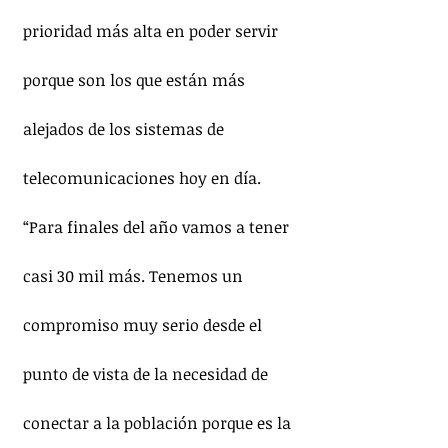
prioridad más alta en poder servir 
porque son los que están más 
alejados de los sistemas de 
telecomunicaciones hoy en día.   
“Para finales del año vamos a tener 
casi 30 mil más. Tenemos un 
compromiso muy serio desde el 
punto de vista de la necesidad de 
conectar a la población porque es la 