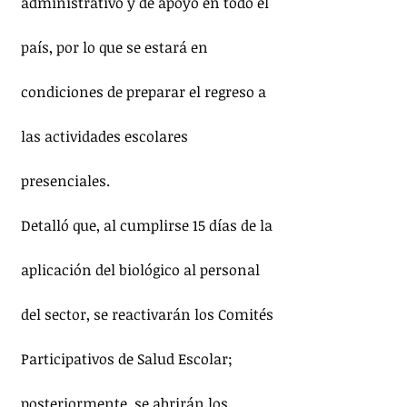
administrativo y de apoyo en todo el 
país, por lo que se estará en 
condiciones de preparar el regreso a 
las actividades escolares 
presenciales.
Detalló que, al cumplirse 15 días de la 
aplicación del biológico al personal 
del sector, se reactivarán los Comités 
Participativos de Salud Escolar; 
posteriormente, se abrirán los 