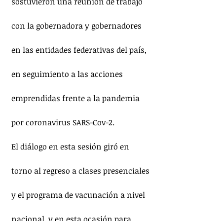
sostuvieron una reunión de trabajo 
con la gobernadora y gobernadores 
en las entidades federativas del país, 
en seguimiento a las acciones 
emprendidas frente a la pandemia 
por coronavirus SARS-Cov-2.
El diálogo en esta sesión giró en 
torno al regreso a clases presenciales 
y el programa de vacunación a nivel 
nacional, y en esta ocasión para 