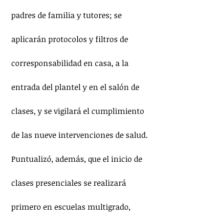
padres de familia y tutores; se 
aplicarán protocolos y filtros de 
corresponsabilidad en casa, a la 
entrada del plantel y en el salón de 
clases, y se vigilará el cumplimiento 
de las nueve intervenciones de salud.
Puntualizó, además, que el inicio de 
clases presenciales se realizará 
primero en escuelas multigrado, 