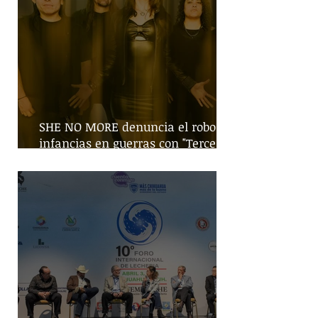
SHE NO MORE denuncia el robo de
infancias en guerras con "Tercera
Guerra Mundial"