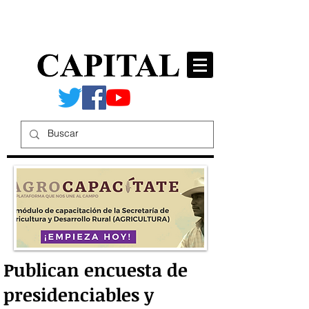
Publican encuesta de
presidenciables y