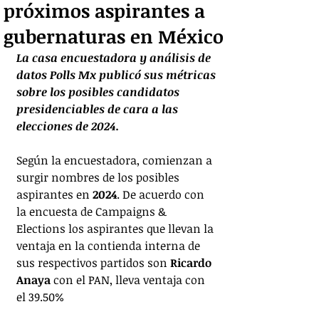
próximos aspirantes a
gubernaturas en México
La casa encuestadora y análisis de 
datos Polls Mx publicó sus métricas 
sobre los posibles candidatos 
presidenciables de cara a las 
elecciones de 2024.
Según la encuestadora, comienzan a 
surgir nombres de los posibles 
aspirantes en 
2024
. De acuerdo con 
la encuesta de Campaigns & 
Elections los aspirantes que llevan la 
ventaja en la contienda interna de 
sus respectivos partidos son 
Ricardo 
Anaya
 con el PAN, lleva ventaja con 
el 39.50%