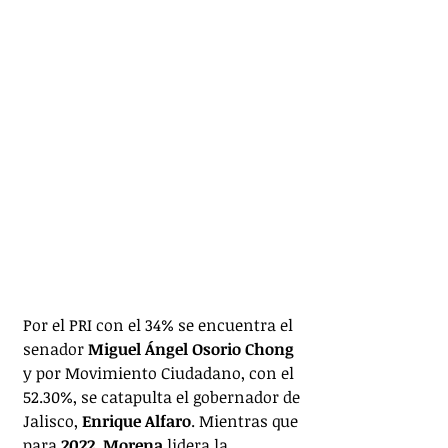
Por el PRI con el 34% se encuentra el 
senador 
Miguel Ángel Osorio Chong
y por Movimiento Ciudadano, con el 
52.30%, se catapulta el gobernador de 
Jalisco, 
Enrique Alfaro
. Mientras que 
para 
2022
, 
Morena
 lidera la 