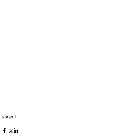
Notas 2