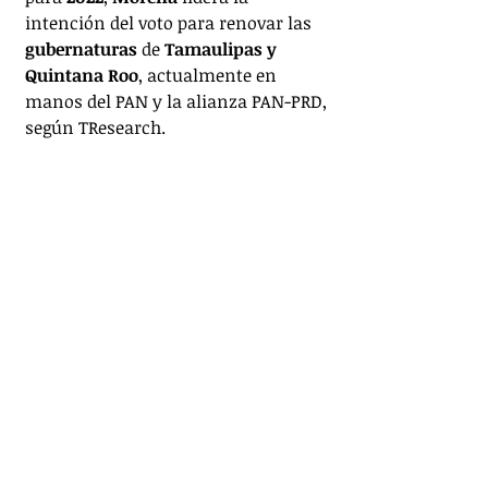
intención del voto para renovar las 
gubernaturas
 de 
Tamaulipas y 
Quintana Roo
, actualmente en 
manos del PAN y la alianza PAN-PRD, 
según TResearch. 