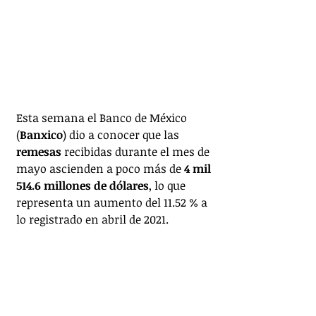
Esta semana el Banco de México 
(
Banxico
) dio a conocer que las 
remesas
 recibidas durante el mes de 
mayo ascienden a poco más de 
4 mil 
514.6 millones de dólares
, lo que 
representa un aumento del 11.52 % a 
lo registrado en abril de 2021.