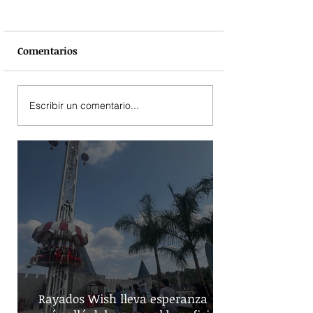
Comentarios
Escribir un comentario...
Rayados Wish lleva esperanza