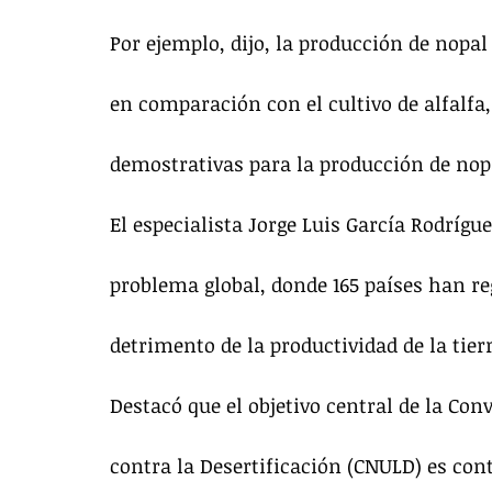
Por ejemplo, dijo, la producción de nopal
en comparación con el cultivo de alfalfa,
demostrativas para la producción de nopa
El especialista Jorge Luis García Rodrígue
problema global, donde 165 países han reg
detrimento de la productividad de la tier
Destacó que el objetivo central de la Co
contra la Desertificación (CNULD) es co