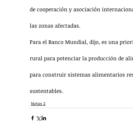
de cooperación y asociación internacional
las zonas afectadas.
Para el Banco Mundial, dijo, es una prior
rural para potenciar la producción de ali
para construir sistemas alimentarios res
sustentables.
Notas 2