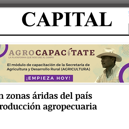
n zonas áridas del país
producción agropecuaria