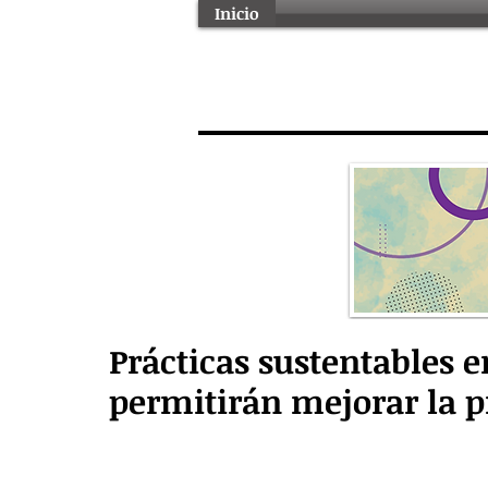
Inicio
Prácticas sustentables e
permitirán mejorar la 