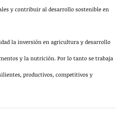
es y contribuir al desarrollo sostenible en 
idad la inversión en agricultura y desarrollo 
mentos y la nutrición. Por lo tanto se trabaja 
ilientes, productivos, competitivos y 