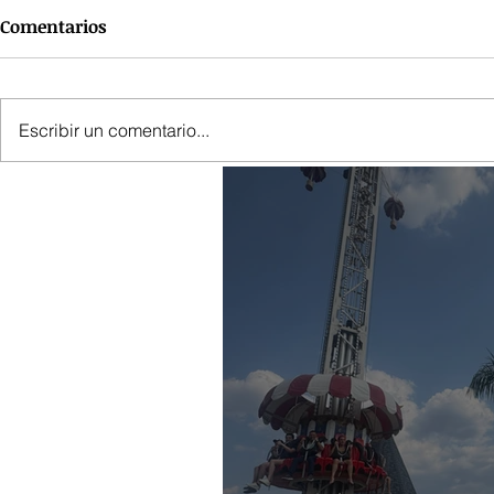
Comentarios
Escribir un comentario...