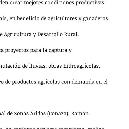
eden crear mejores condiciones productivas 
aís, en beneficio de agricultores y ganaderos 
e Agricultura y Desarrollo Rural.
a proyectos para la captura y 
lación de lluvias, obras hidroagrícolas, 
ivo de productos agrícolas con demanda en el 
nal de Zonas Áridas (Conaza), Ramón 