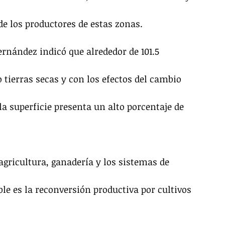
de los productores de estas zonas.
rnández indicó que alrededor de 101.5 
 tierras secas y con los efectos del cambio 
la superficie presenta un alto porcentaje de 
gricultura, ganadería y los sistemas de 
le es la reconversión productiva por cultivos 