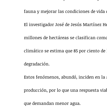
fauna y mejorar las condiciones de vida 
El investigador José de Jesús Martínez He
millones de hectáreas se clasifican como
climático se estima que 85 por ciento de 
degradación.
Estos fenómenos, abundó, inciden en la a
producción, por lo que una respuesta viab
que demandan menor agua.