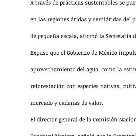
A través de prácticas sustentables se pu
en las regiones áridas y semiáridas del p
de pequeña escala, afirmó la Secretaría d
Expuso que el Gobierno de México impuls
aprovechamiento del agua, como la estimu
reforestación con especies nativas, cult
mercado y cadenas de valor.
El director general de la Comisión Nacio