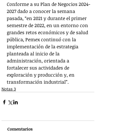
Conforme a su Plan de Negocios 2024-
2027 dado a conocer la semana 
pasada, “en 2021 y durante el primer 
semestre de 2022, en un entorno con 
grandes retos económicos y de salud 
pública, Pemex continuó con la 
implementación de la estrategia 
planteada al inicio de la 
administración, orientada a 
fortalecer sus actividades de 
exploración y producción y, en 
transformación industrial”.
Notas 3
Comentarios