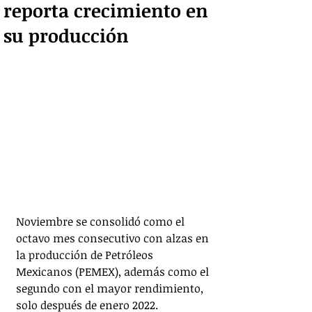
reporta crecimiento en
su producción
Noviembre se consolidó como el 
octavo mes consecutivo con alzas en 
la producción de Petróleos 
Mexicanos (PEMEX), además como el 
segundo con el mayor rendimiento, 
solo después de enero 2022.