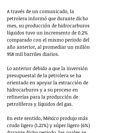
A través de un comunicado, la 
petrolera informó que durante dicho 
mes, su producción de hidrocarburos 
líquidos tuvo un incremento de 0.2% 
comparado con el mismo periodo del 
año anterior, al promediar un millón 
958 mil barriles diarios.
Lo anterior debido a que la inversión 
presupuestal de la petrolera se ha 
orientado en apoyar la extracción de 
hidrocarburos y a su proceso en 
refinerías para la producción de 
petrolíferos y líquidos del gas.
En este sentido, México produjo más 
crudo ligero (1.21%) y súper ligero (6%) 
durante dicho periodo, los cuales se 