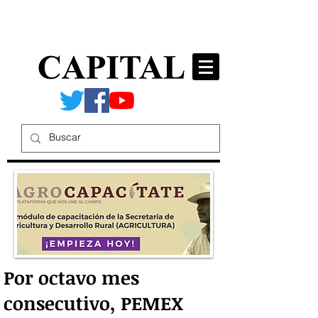
Por octavo mes
consecutivo, PEMEX