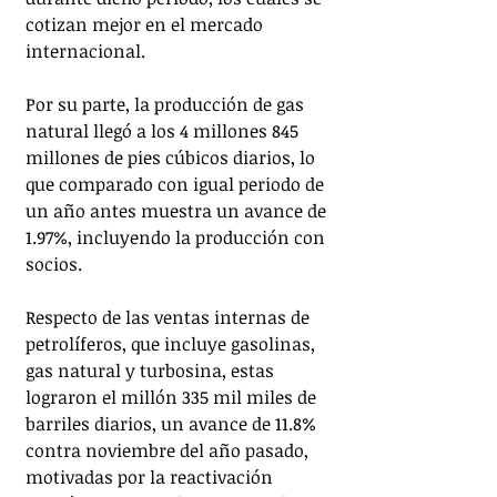
cotizan mejor en el mercado 
internacional.
Por su parte, la producción de gas 
natural llegó a los 4 millones 845 
millones de pies cúbicos diarios, lo 
que comparado con igual periodo de 
un año antes muestra un avance de 
1.97%, incluyendo la producción con 
socios.
Respecto de las ventas internas de 
petrolíferos, que incluye gasolinas, 
gas natural y turbosina, estas 
lograron el millón 335 mil miles de 
barriles diarios, un avance de 11.8% 
contra noviembre del año pasado, 
motivadas por la reactivación 