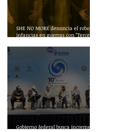
SHE NO MORE denuncia el robo de
infancias en guerras con "Tercera
Guerra Mundial"
Gobierno federal busca incremento