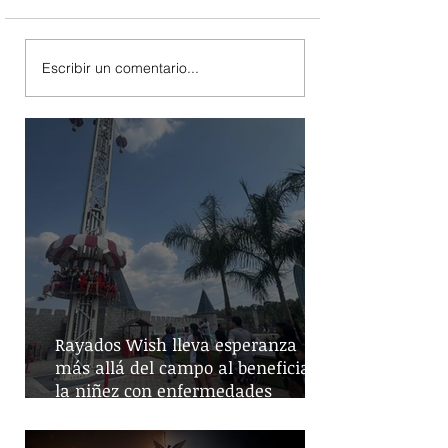
Escribir un comentario...
Rayados Wish lleva esperanza
más allá del campo al beneficiar a
la niñez con enfermedades
crónicas