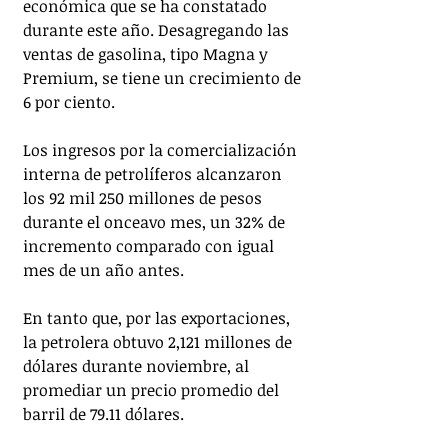
económica que se ha constatado 
durante este año. Desagregando las 
ventas de gasolina, tipo Magna y 
Premium, se tiene un crecimiento de 
6 por ciento.
Los ingresos por la comercialización 
interna de petrolíferos alcanzaron 
los 92 mil 250 millones de pesos 
durante el onceavo mes, un 32% de 
incremento comparado con igual 
mes de un año antes.
En tanto que, por las exportaciones, 
la petrolera obtuvo 2,121 millones de 
dólares durante noviembre, al 
promediar un precio promedio del 
barril de 79.11 dólares.