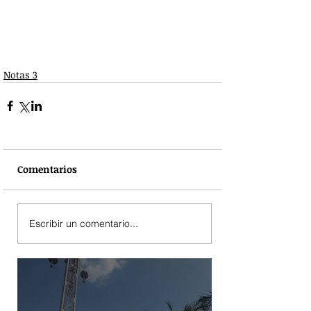
Notas 3
Comentarios
Escribir un comentario...