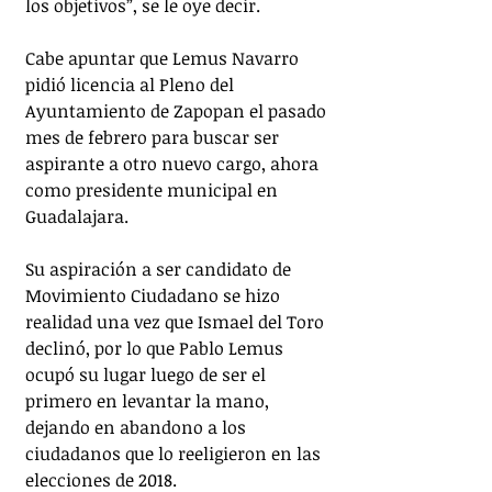
los objetivos”, se le oye decir. 
Cabe apuntar que Lemus Navarro 
pidió licencia al Pleno del 
Ayuntamiento de Zapopan el pasado 
mes de febrero para buscar ser 
aspirante a otro nuevo cargo, ahora 
como presidente municipal en 
Guadalajara. 
Su aspiración a ser candidato de 
Movimiento Ciudadano se hizo 
realidad una vez que Ismael del Toro 
declinó, por lo que Pablo Lemus 
ocupó su lugar luego de ser el 
primero en levantar la mano, 
dejando en abandono a los 
ciudadanos que lo reeligieron en las 
elecciones de 2018. 