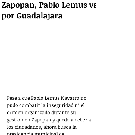
Zapopan, Pablo Lemus va
por Guadalajara
Pese a que Pablo Lemus Navarro no 
pudo combatir la inseguridad ni el 
crimen organizado durante su 
gestión en Zapopan y quedó a deber a 
los ciudadanos, ahora busca la 
presidencia municipal de 