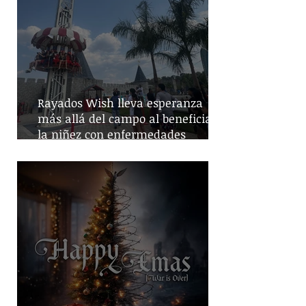
Rayados Wish lleva esperanza
más allá del campo al beneficiar a
la niñez con enfermedades
crónicas