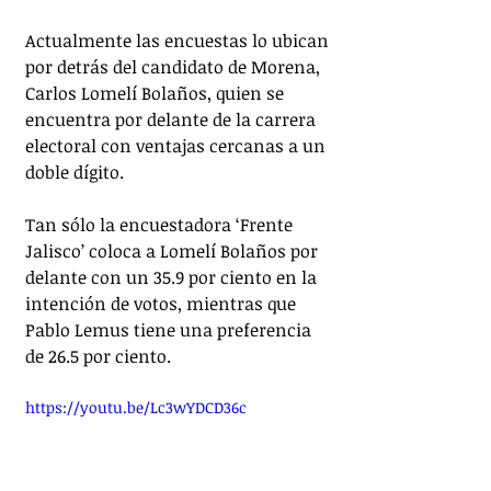
Actualmente las encuestas lo ubican 
por detrás del candidato de Morena, 
Carlos Lomelí Bolaños, quien se 
encuentra por delante de la carrera 
electoral con ventajas cercanas a un 
doble dígito. 
Tan sólo la encuestadora ‘Frente 
Jalisco’ coloca a Lomelí Bolaños por 
delante con un 35.9 por ciento en la 
intención de votos, mientras que 
Pablo Lemus tiene una preferencia 
de 26.5 por ciento.
https://youtu.be/Lc3wYDCD36c