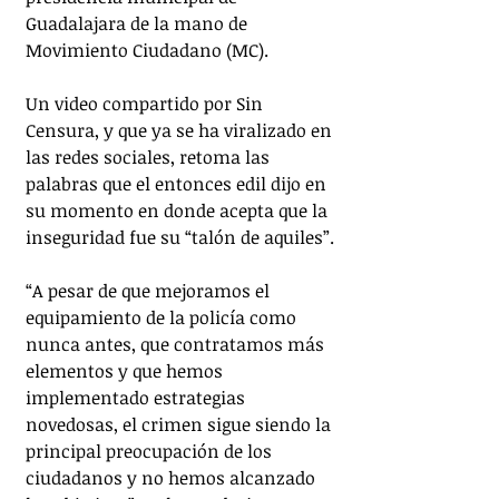
Guadalajara de la mano de 
Movimiento Ciudadano (MC).
Un video compartido por Sin 
Censura, y que ya se ha viralizado en 
las redes sociales, retoma las 
palabras que el entonces edil dijo en 
su momento en donde acepta que la 
inseguridad fue su “talón de aquiles”.
“A pesar de que mejoramos el 
equipamiento de la policía como 
nunca antes, que contratamos más 
elementos y que hemos 
implementado estrategias 
novedosas, el crimen sigue siendo la 
principal preocupación de los 
ciudadanos y no hemos alcanzado 