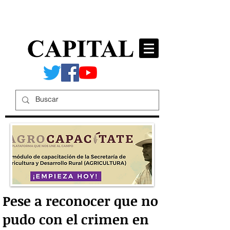
Pese a reconocer que no
pudo con el crimen en