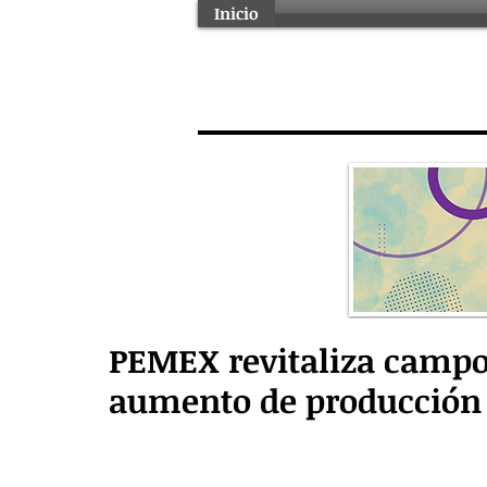
Inicio
PEMEX revitaliza campo
aumento de producción 