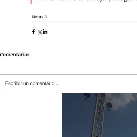
Notas 3
Comentarios
Escribir un comentario...