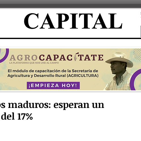
s maduros: esperan un
del 17%