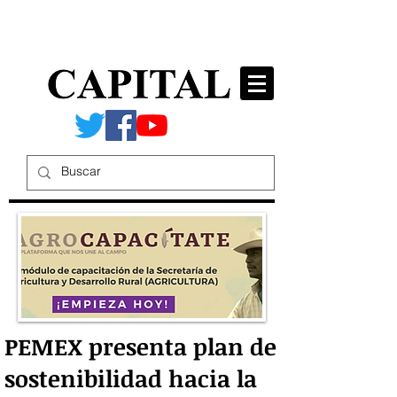
PEMEX presenta plan de
sostenibilidad hacia la