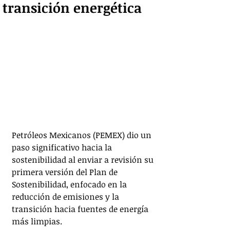
transición energética
Petróleos Mexicanos (PEMEX) dio un 
paso significativo hacia la 
sostenibilidad al enviar a revisión su 
primera versión del Plan de 
Sostenibilidad, enfocado en la 
reducción de emisiones y la 
transición hacia fuentes de energía 
más limpias. 