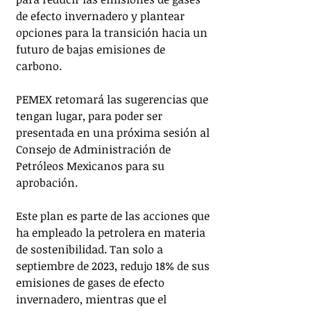
de efecto invernadero y plantear 
opciones para la transición hacia un 
futuro de bajas emisiones de 
carbono.
PEMEX retomará las sugerencias que 
tengan lugar, para poder ser 
presentada en una próxima sesión al 
Consejo de Administración de 
Petróleos Mexicanos para su 
aprobación. 
Este plan es parte de las acciones que 
ha empleado la petrolera en materia 
de sostenibilidad. Tan solo a 
septiembre de 2023, redujo 18% de sus 
emisiones de gases de efecto 
invernadero, mientras que el 