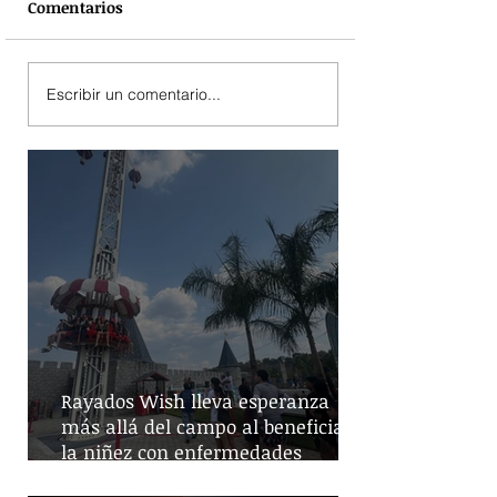
Comentarios
Escribir un comentario...
Rayados Wish lleva esperanza
más allá del campo al beneficiar a
la niñez con enfermedades
crónicas