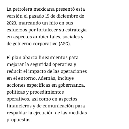
La petrolera mexicana presentó esta 
versión el pasado 15 de diciembre de 
2023, marcando un hito en sus 
esfuerzos por fortalecer su estrategia 
en aspectos ambientales, sociales y 
de gobierno corporativo (ASG).
El plan abarca lineamientos para 
mejorar la seguridad operativa y 
reducir el impacto de las operaciones 
en el entorno. Además, incluye 
acciones específicas en gobernanza, 
políticas y procedimientos 
operativos, así como en aspectos 
financieros y de comunicación para 
respaldar la ejecución de las medidas 
propuestas.