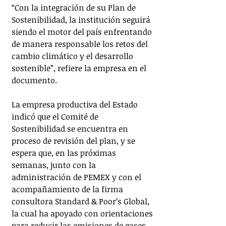
“Con la integración de su Plan de 
Sostenibilidad, la institución seguirá 
siendo el motor del país enfrentando 
de manera responsable los retos del 
cambio climático y el desarrollo 
sostenible”, refiere la empresa en el 
documento. 
La empresa productiva del Estado 
indicó que el Comité de 
Sostenibilidad se encuentra en 
proceso de revisión del plan, y se 
espera que, en las próximas 
semanas, junto con la 
administración de PEMEX y con el 
acompañamiento de la firma 
consultora Standard & Poor’s Global, 
la cual ha apoyado con orientaciones 
para reducir las emisiones de gases 