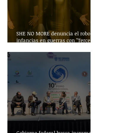
SHE NO MORE denuncia el robo de
infancias en guerras con "Tercera
Guerra Mundial"
Gobierno federal busca incremento