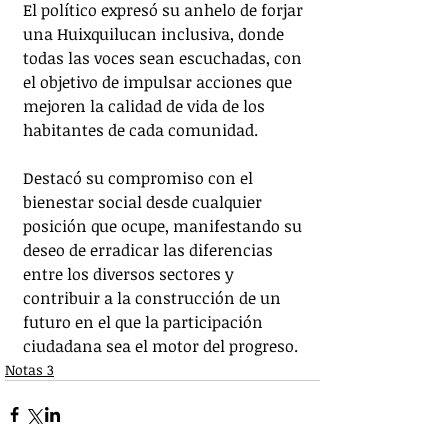
El político expresó su anhelo de forjar 
una Huixquilucan inclusiva, donde 
todas las voces sean escuchadas, con 
el objetivo de impulsar acciones que 
mejoren la calidad de vida de los 
habitantes de cada comunidad. 
Destacó su compromiso con el 
bienestar social desde cualquier 
posición que ocupe, manifestando su 
deseo de erradicar las diferencias 
entre los diversos sectores y 
contribuir a la construcción de un 
futuro en el que la participación 
ciudadana sea el motor del progreso.
Notas 3