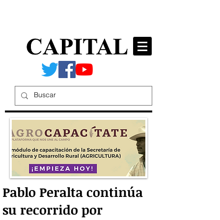
Pablo Peralta continúa
su recorrido por