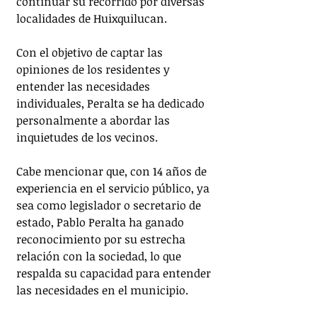
continuar su recorrido por diversas 
localidades de Huixquilucan. 
Con el objetivo de captar las 
opiniones de los residentes y 
entender las necesidades 
individuales, Peralta se ha dedicado 
personalmente a abordar las 
inquietudes de los vecinos.
Cabe mencionar que, con 14 años de 
experiencia en el servicio público, ya 
sea como legislador o secretario de 
estado, Pablo Peralta ha ganado 
reconocimiento por su estrecha 
relación con la sociedad, lo que 
respalda su capacidad para entender 
las necesidades en el municipio.