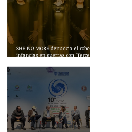
SHE NO MORE denuncia el robo de
infancias en guerras con "Tercera
Guerra Mundial"