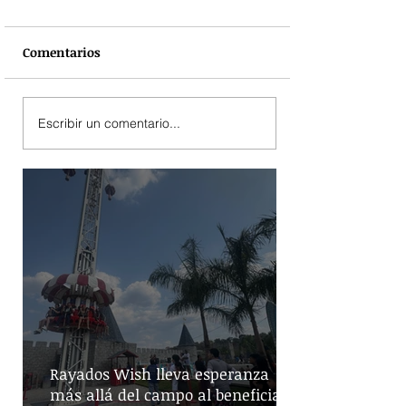
Comentarios
Escribir un comentario...
Rayados Wish lleva esperanza
más allá del campo al beneficiar a