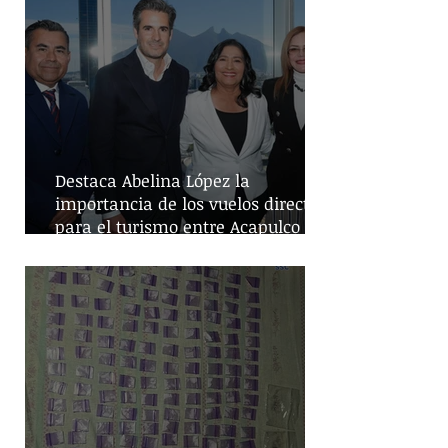
Destaca Abelina López la
importancia de los vuelos directos
para el turismo entre Acapulco y
Monterrey