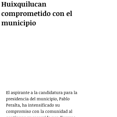
Huixquilucan
comprometido con el
municipio
El aspirante a la candidatura para la 
presidencia del municipio, Pablo 
Peralta, ha intensificado su 
compromiso con la comunidad al 