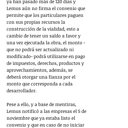
ya han pasado más de 120 días y 
Lemus aún no firma el convenio que 
permite que los particulares paguen 
con sus propias recursos la 
construcción de la vialidad, esto a 
cambio de tener un saldo a favor y 
una vez ejecutada la obra, el monto -
que no podrá ser actualizado ni 
modificado- podrá utilizarse en pago 
de impuestos, derechos, productos y 
aprovechamientos, además, se 
deberá otorgar una fianza por el 
monto que corresponda a cada 
desarrollador.
Pese a ello, y a base de mentiras, 
Lemus notificó a las empresas el 5 de 
noviembre que ya estaba listo el 
convenio y que en caso de no iniciar 