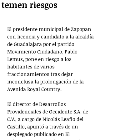
temen riesgos
El presidente municipal de Zapopan 
con licencia y candidato a la alcaldía 
de Guadalajara por el partido 
Movimiento Ciudadano, Pablo 
Lemus, pone en riesgo a los 
habitantes de varios 
fraccionamientos tras dejar 
inconclusa la prolongación de la 
Avenida Royal Country. 
El director de Desarrollos 
Providenciales de Occidente S.A. de 
C.V., a cargo de Nicolás Leaño del 
Castillo, apuntó a través de un 
desplegado publicado en El 