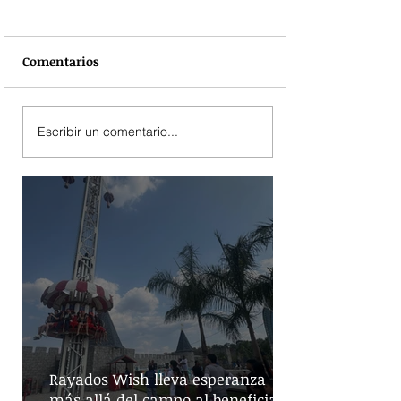
Comentarios
Escribir un comentario...
Rayados Wish lleva esperanza
más allá del campo al beneficiar a