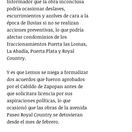
Informador que la obra inconclusa 
podría ocasionar deslaves, 
escurrimientos y azolves de cara a la 
época de lluvias si no se realizan 
acciones preventivas, lo que podría 
afectar condominios de los 
fraccionamientos Puerta las Lomas, 
La Abadía, Puerta Plata y Royal 
Country.
Y es que Lemus se niega a formalizar 
dos acuerdos que fueron aprobados 
por el Cabildo de Zapopan antes de 
que solicitara licencia por sus 
aspiraciones políticas, lo que 
ocasionó que las obras de la avenida 
Paseo Royal Country se detuvieran 
desde el mes de febrero. 