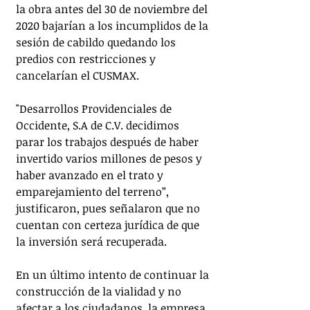
la obra antes del 30 de noviembre del 
2020 bajarían a los incumplidos de la 
sesión de cabildo quedando los 
predios con restricciones y 
cancelarían el CUSMAX. 
"Desarrollos Providenciales de 
Occidente, S.A de C.V. decidimos 
parar los trabajos después de haber 
invertido varios millones de pesos y 
haber avanzado en el trato y 
emparejamiento del terreno”, 
justificaron, pues señalaron que no 
cuentan con certeza jurídica de que 
la inversión será recuperada.  
En un último intento de continuar la 
construcción de la vialidad y no 
afectar a los ciudadanos, la empresa 