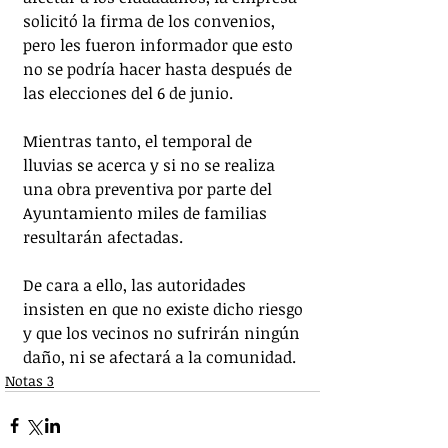
solicitó la firma de los convenios, 
pero les fueron informador que esto 
no se podría hacer hasta después de 
las elecciones del 6 de junio. 
Mientras tanto, el temporal de 
lluvias se acerca y si no se realiza 
una obra preventiva por parte del 
Ayuntamiento miles de familias 
resultarán afectadas. 
De cara a ello, las autoridades 
insisten en que no existe dicho riesgo 
y que los vecinos no sufrirán ningún 
daño, ni se afectará a la comunidad.
Notas 3