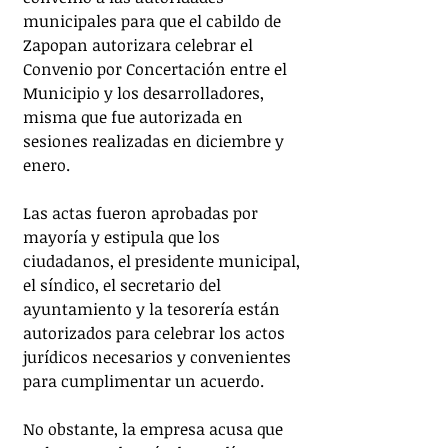
municipales para que el cabildo de 
Zapopan autorizara celebrar el 
Convenio por Concertación entre el 
Municipio y los desarrolladores, 
misma que fue autorizada en 
sesiones realizadas en diciembre y 
enero. 
Las actas fueron aprobadas por 
mayoría y estipula que los 
ciudadanos, el presidente municipal, 
el síndico, el secretario del 
ayuntamiento y la tesorería están 
autorizados para celebrar los actos 
jurídicos necesarios y convenientes 
para cumplimentar un acuerdo. 
No obstante, la empresa acusa que 