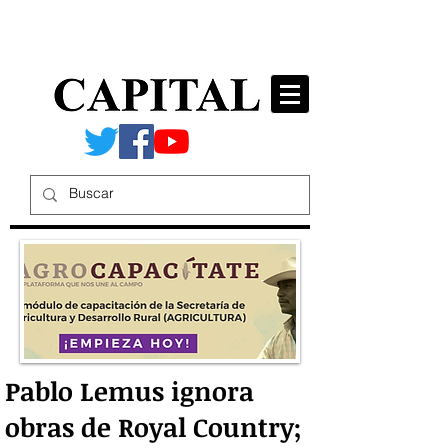
Pablo Lemus ignora
obras de Royal Country;