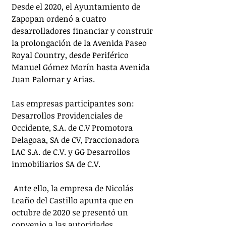
Desde el 2020, el Ayuntamiento de 
Zapopan ordenó a cuatro 
desarrolladores financiar y construir 
la prolongación de la Avenida Paseo 
Royal Country, desde Periférico 
Manuel Gómez Morín hasta Avenida 
Juan Palomar y Arias. 
Las empresas participantes son: 
Desarrollos Providenciales de 
Occidente, S.A. de C.V Promotora 
Delagoaa, SA de CV, Fraccionadora 
LAC S.A. de C.V. y GG Desarrollos 
inmobiliarios SA de C.V.
 Ante ello, la empresa de Nicolás 
Leaño del Castillo apunta que en 
octubre de 2020 se presentó un 
convenio a las autoridades 