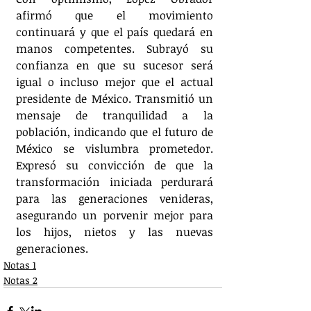
afirmó que el movimiento 
continuará y que el país quedará en 
manos competentes. Subrayó su 
confianza en que su sucesor será 
igual o incluso mejor que el actual 
presidente de México. Transmitió un 
mensaje de tranquilidad a la 
población, indicando que el futuro de 
México se vislumbra prometedor. 
Expresó su convicción de que la 
transformación iniciada perdurará 
para las generaciones venideras, 
asegurando un porvenir mejor para 
los hijos, nietos y las nuevas 
generaciones.
Notas 1
Notas 2