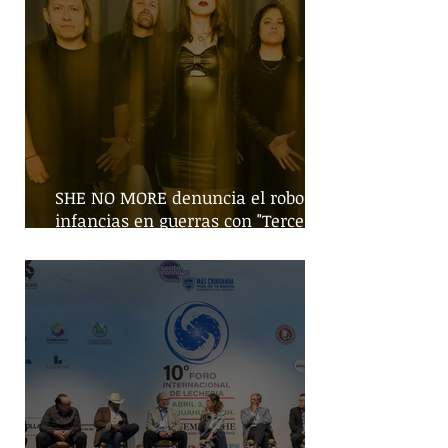
SHE NO MORE denuncia el robo de
infancias en guerras con "Tercera
Guerra Mundial"