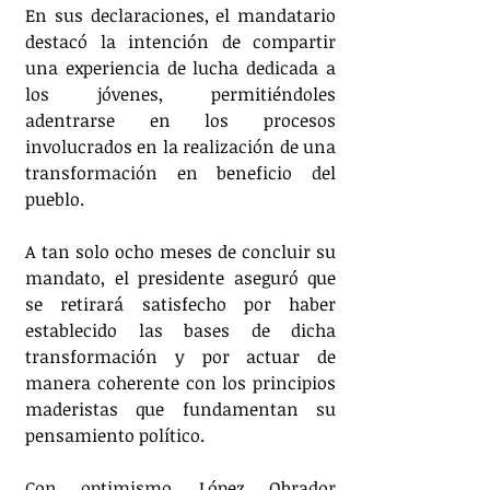
En sus declaraciones, el mandatario 
destacó la intención de compartir 
una experiencia de lucha dedicada a 
los jóvenes, permitiéndoles 
adentrarse en los procesos 
involucrados en la realización de una 
transformación en beneficio del 
pueblo.
A tan solo ocho meses de concluir su 
mandato, el presidente aseguró que 
se retirará satisfecho por haber 
establecido las bases de dicha 
transformación y por actuar de 
manera coherente con los principios 
maderistas que fundamentan su 
pensamiento político.
Con optimismo, López Obrador 