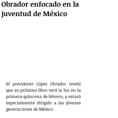
Obrador enfocado en la
juventud de México
El presidente López Obrador reveló 
que su próximo libro verá la luz en la 
primera quincena de febrero, y estará 
especialmente dirigido a las jóvenes 
generaciones de México.