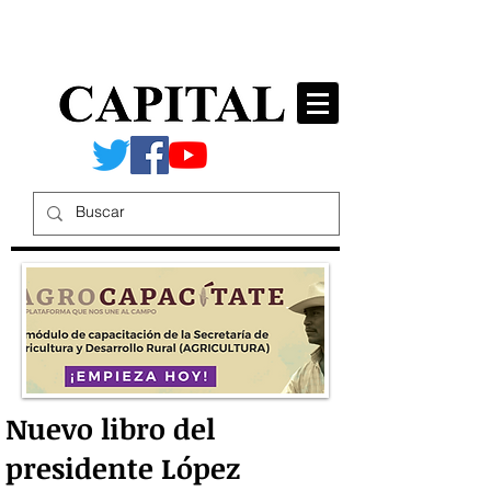
Nuevo libro del
presidente López