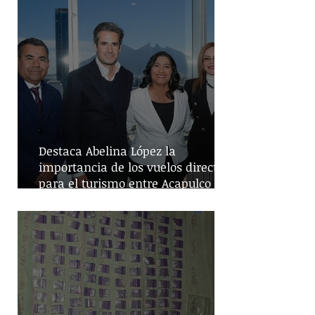
Destaca Abelina López la
importancia de los vuelos directos
para el turismo entre Acapulco y
Monterrey