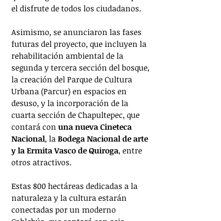
el disfrute de todos los ciudadanos.
Asimismo, se anunciaron las fases 
futuras del proyecto, que incluyen la 
rehabilitación ambiental de la 
segunda y tercera sección del bosque, 
la creación del Parque de Cultura 
Urbana (Parcur) en espacios en 
desuso, y la incorporación de la 
cuarta sección de Chapultepec, que 
contará con
 una nueva Cineteca 
Nacional
, la 
Bodega Nacional de arte 
y la Ermita Vasco de Quiroga
, entre 
otros atractivos.
Estas 800 hectáreas dedicadas a la 
naturaleza y la cultura estarán 
conectadas por un moderno 