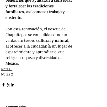
beneficios que ayudarán a conservar 
y fortalecer las tradiciones 
familiares, así como su trabajo y 
sustento
.
Con esta renovación, el Bosque de 
Chapultepec se consolida como un 
verdadero 
tesoro cultural y natural
, 
al ofrecer a la ciudadanía un lugar de 
esparcimiento y aprendizaje, que 
refleje la riqueza y diversidad de 
México.
Notas 1
Notas 2
Comentarios