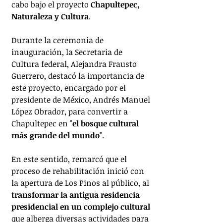
cabo bajo el proyecto
 Chapultepec, 
Naturaleza y Cultura
.
Durante la ceremonia de 
inauguración, la Secretaria de 
Cultura federal, Alejandra Frausto 
Guerrero, destacó la importancia de 
este proyecto, encargado por el 
presidente de México, Andrés Manuel 
López Obrador, para convertir a 
Chapultepec en "
el bosque cultural 
más grande del mundo
".
En este sentido, remarcó que el 
proceso de rehabilitación inició con 
la apertura de Los Pinos al público, al 
transformar la antigua residencia 
presidencial en un complejo cultural 
que alberga diversas actividades para 