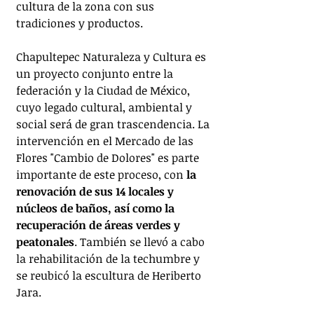
cultura de la zona con sus 
tradiciones y productos.
Chapultepec Naturaleza y Cultura es 
un proyecto conjunto entre la 
federación y la Ciudad de México, 
cuyo legado cultural, ambiental y 
social será de gran trascendencia. La 
intervención en el Mercado de las 
Flores "Cambio de Dolores" es parte 
importante de este proceso, con 
la 
renovación de sus 14 locales y 
núcleos de baños, así como la 
recuperación de áreas verdes y 
peatonales
. También se llevó a cabo 
la rehabilitación de la techumbre y 
se reubicó la escultura de Heriberto 
Jara.