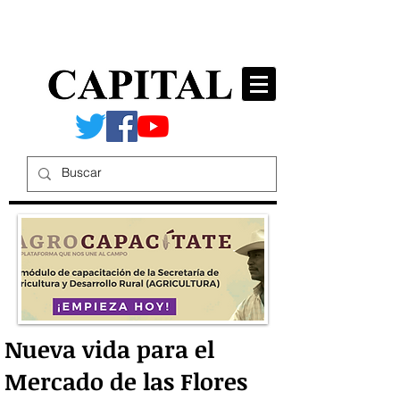
Nueva vida para el
Mercado de las Flores