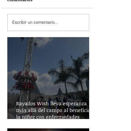
Escribir un comentario...
Rayados Wish lleva esperanza
más allá del campo al beneficiar a
la niñez con enfermedades
crónicas