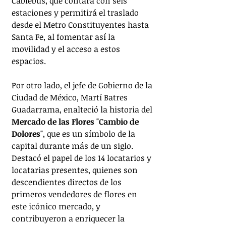
Cablebús, que contará con seis 
estaciones y permitirá el traslado 
desde el Metro Constituyentes hasta 
Santa Fe, al fomentar así la 
movilidad y el acceso a estos 
espacios.
Por otro lado, el jefe de Gobierno de la 
Ciudad de México, Martí Batres 
Guadarrama, enalteció la historia del
Mercado de las Flores "Cambio de 
Dolores"
, que es un símbolo de la 
capital durante más de un siglo. 
Destacó el papel de los 14 locatarios y 
locatarias presentes, quienes son 
descendientes directos de los 
primeros vendedores de flores en 
este icónico mercado, y 
contribuyeron a enriquecer la 