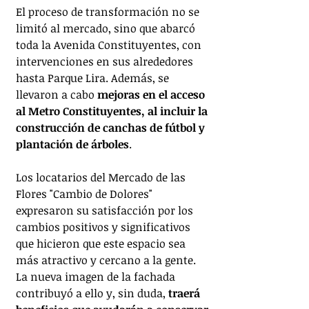
El proceso de transformación no se 
limitó al mercado, sino que abarcó 
toda la Avenida Constituyentes, con 
intervenciones en sus alrededores 
hasta Parque Lira. Además, se 
llevaron a cabo 
mejoras en el acceso 
al Metro Constituyentes, al incluir la 
construcción de canchas de fútbol y 
plantación de árboles
.
Los locatarios del Mercado de las 
Flores "Cambio de Dolores" 
expresaron su satisfacción por los 
cambios positivos y significativos 
que hicieron que este espacio sea 
más atractivo y cercano a la gente. 
La nueva imagen de la fachada 
contribuyó a ello y, sin duda,
 traerá 