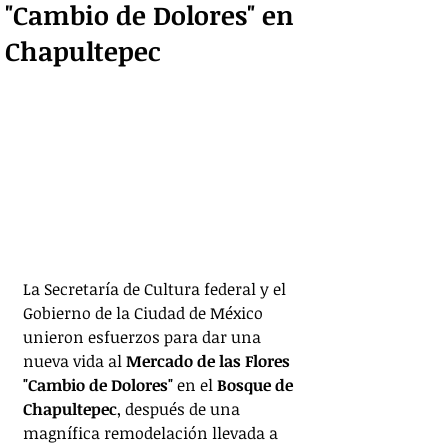
"Cambio de Dolores" en
Chapultepec
La Secretaría de Cultura federal y el 
Gobierno de la Ciudad de México 
unieron esfuerzos para dar una 
nueva vida al 
Mercado de las Flores 
"Cambio de Dolores"
 en el
 Bosque de 
Chapultepec
, después de una 
magnífica remodelación llevada a 