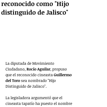
reconocido como "Hijo
distinguido de Jalisco"
La diputada de Movimiento 
Ciudadano, 
Rocío Aguilar
, propuso 
que el reconocido cineasta 
Guillermo 
del Toro
 sea nombrado "Hijo 
Distinguido de Jalisco". 
La legisladora argumentó que el 
cineasta tapatío ha puesto el nombre 