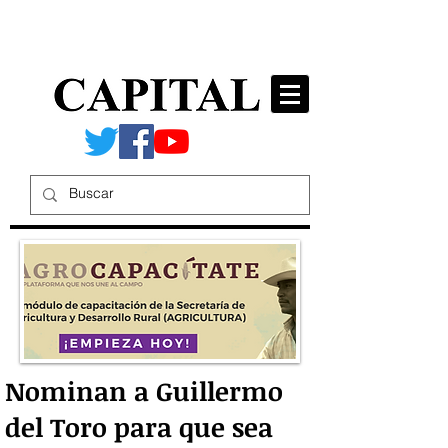
Nominan a Guillermo
del Toro para que sea