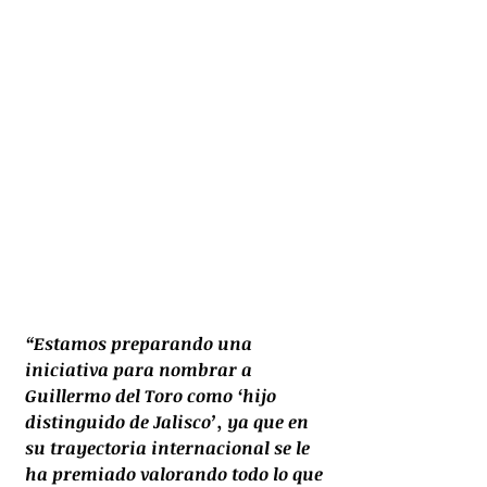
“Estamos preparando una 
iniciativa para nombrar a 
Guillermo del Toro como ‘hijo 
distinguido de Jalisco’, ya que en 
su trayectoria internacional se le 
ha premiado 
valorando todo lo que 