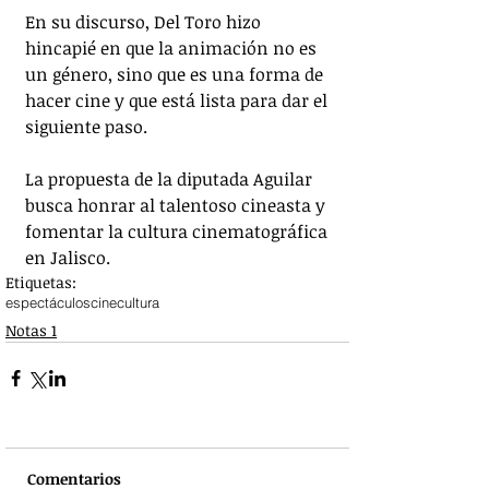
En su discurso, Del Toro hizo 
hincapié en que la animación no es 
un género, sino que es una forma de 
hacer cine y que está lista para dar el 
siguiente paso. 
La propuesta de la diputada Aguilar 
busca honrar al talentoso cineasta y 
fomentar la cultura cinematográfica 
en Jalisco.
Etiquetas:
espectáculos
cine
cultura
Notas 1
Comentarios