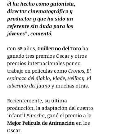
él ha hecho como guionista, 
director cinematográfico y 
productor y que ha sido un 
referente sin duda para los 
jóvenes”, comentó.
Con 58 años, 
Guillermo del Toro
 ha 
ganado tres premios Oscar y otros 
premios internacionales por su 
trabajo en películas como 
Cronos
, 
El 
espinazo del diablo, Blade
, 
Hellboy
, 
El 
laberinto del fauno
 y muchas otras. 
Recientemente, su última 
producción, la adaptación del cuento 
infantil 
Pinocho
, ganó el premio a la 
Mejor Película de Animación
 en los 
Oscar.