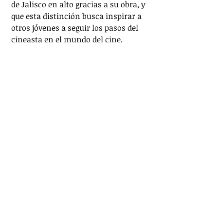
de Jalisco en alto gracias a su obra, y 
que esta distinción busca inspirar a 
otros jóvenes a seguir los pasos del 
cineasta en el mundo del cine.