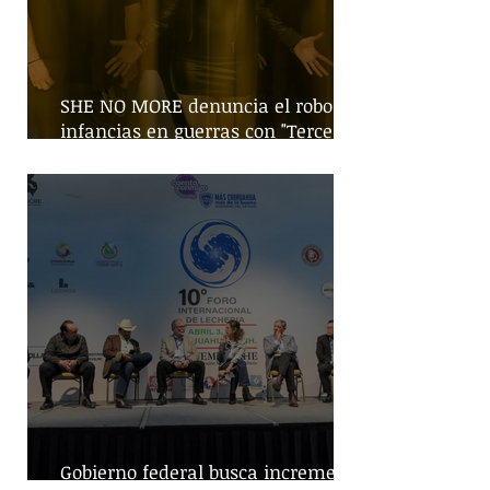
SHE NO MORE denuncia el robo de
infancias en guerras con "Tercera
Guerra Mundial"
Gobierno federal busca incremento