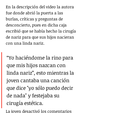
En la descripción del video la autora 
fue donde abrió la puerta a las 
burlas, críticas y preguntas de 
desconcierto, pues en dicha caja 
escribió que se había hecho la cirugía 
de nariz para que sus hijos nacieran 
con una linda nariz.
“Yo haciéndome la rino para 
que mis hijos nazcan con 
linda nariz”, esto mientras la 
joven cantaba una canción 
que dice "yo sólo puedo decir 
de nada" y festejaba su 
cirugía estética.
La joven desactivó los comentarios 