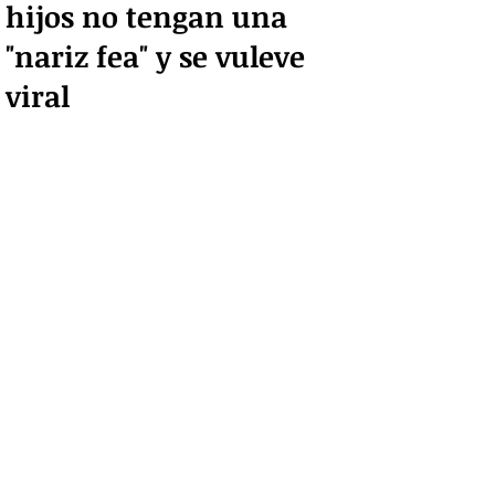
hijos no tengan una
"nariz fea" y se vuleve
viral