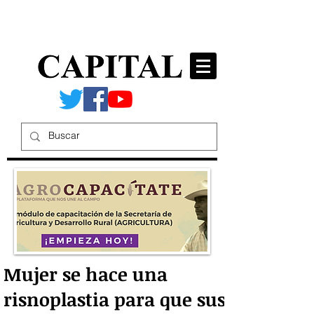
Mujer se hace una
risnoplastia para que sus