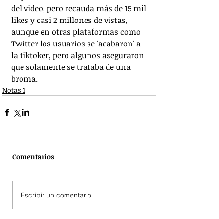
del video, pero recauda más de 15 mil 
likes y casi 2 millones de vistas, 
aunque en otras plataformas como 
Twitter los usuarios se 'acabaron' a 
la tiktoker, pero algunos aseguraron 
que solamente se trataba de una 
broma.
Notas 1
Comentarios
Escribir un comentario...