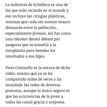
La industria de la belleza es una de 
las que más recauda en el mundo y 
eso incluye las cirugías plásticas, 
mismas que cada vez suman mayor 
demanda entre la población, 
especialmente jóvenes. Así fue como 
una tiktoker desató debate por 
asegurar que se sometió a la 
rinoplastia para heredar los 
resultados a sus hijos.
Fiore Ciminello es la autora de dicho 
video, mismo que ya se ha 
compartido miles de veces y ha 
inundado las redes de diversas 
posturas, aunque lo único seguro es 
que las ocurrencias de la joven a 
todos les causó gracia o sorpresa.