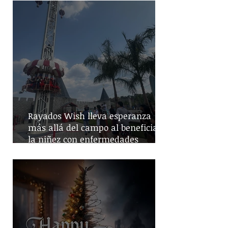
Rayados Wish lleva esperanza
más allá del campo al beneficiar a
la niñez con enfermedades
crónicas