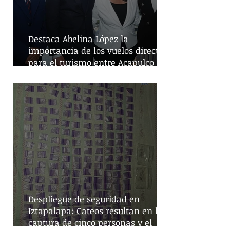
Destaca Abelina López la
importancia de los vuelos directos
para el turismo entre Acapulco y
Monterrey
Despliegue de seguridad en
Iztapalapa: Cateos resultan en la
captura de cinco personas y el