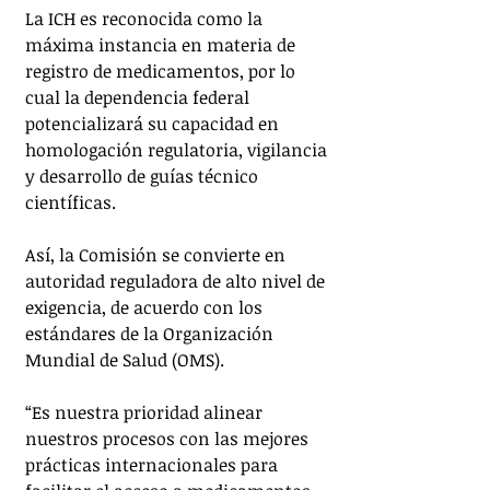
La ICH es reconocida como la 
máxima instancia en materia de 
registro de medicamentos, por lo 
cual la dependencia federal 
potencializará su capacidad en 
homologación regulatoria, vigilancia 
y desarrollo de guías técnico 
científicas.
Así, la Comisión se convierte en 
autoridad reguladora de alto nivel de 
exigencia, de acuerdo con los 
estándares de la Organización 
Mundial de Salud (OMS).
“Es nuestra prioridad alinear 
nuestros procesos con las mejores 
prácticas internacionales para 