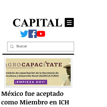
México fue aceptado
como Miembro en ICH