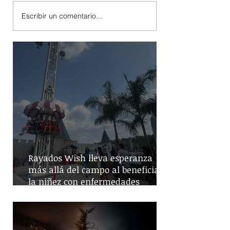
Escribir un comentario...
Rayados Wish lleva esperanza
más allá del campo al beneficiar a
la niñez con enfermedades
crónicas