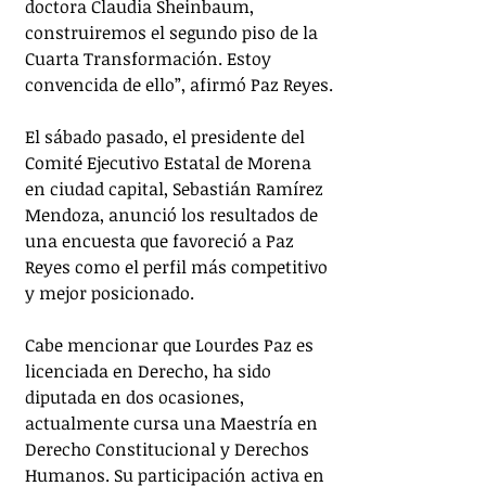
doctora Claudia Sheinbaum, 
construiremos el segundo piso de la 
Cuarta Transformación. Estoy 
convencida de ello”, afirmó Paz Reyes.
El sábado pasado, el presidente del 
Comité Ejecutivo Estatal de Morena 
en ciudad capital, Sebastián Ramírez 
Mendoza, anunció los resultados de 
una encuesta que favoreció a Paz 
Reyes como el perfil más competitivo 
y mejor posicionado.
Cabe mencionar que Lourdes Paz es 
licenciada en Derecho, ha sido 
diputada en dos ocasiones, 
actualmente cursa una Maestría en 
Derecho Constitucional y Derechos 
Humanos. Su participación activa en 