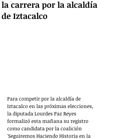
la carrera por la alcaldía
de Iztacalco
Para competir por la alcaldía de 
Iztacalco en las próximas elecciones, 
la diputada Lourdes Paz Reyes 
formalizó esta mañana su registro 
como candidata por la coalición 
'Seguiremos Haciendo Historia en la 