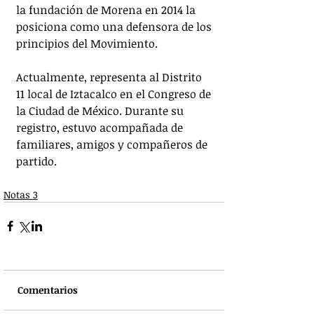
la fundación de Morena en 2014 la 
posiciona como una defensora de los 
principios del Movimiento.
Actualmente, representa al Distrito 
11 local de Iztacalco en el Congreso de 
la Ciudad de México. Durante su 
registro, estuvo acompañada de 
familiares, amigos y compañeros de 
partido.
Notas 3
Comentarios