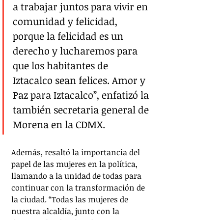
a trabajar juntos para vivir en 
comunidad y felicidad, 
porque la felicidad es un 
derecho y lucharemos para 
que los habitantes de 
Iztacalco sean felices. Amor y 
Paz para Iztacalco”, enfatizó la 
también secretaria general de 
Morena en la CDMX.
Además, resaltó la importancia del 
papel de las mujeres en la política, 
llamando a la unidad de todas para 
continuar con la transformación de 
la ciudad. “Todas las mujeres de 
nuestra alcaldía, junto con la 