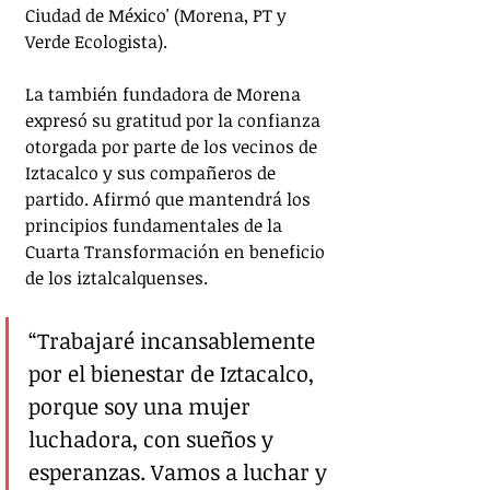
Ciudad de México' (Morena, PT y 
Verde Ecologista).
La también fundadora de Morena 
expresó su gratitud por la confianza 
otorgada por parte de los vecinos de 
Iztacalco y sus compañeros de 
partido. Afirmó que mantendrá los 
principios fundamentales de la 
Cuarta Transformación en beneficio 
de los iztalcalquenses.
“Trabajaré incansablemente 
por el bienestar de Iztacalco, 
porque soy una mujer 
luchadora, con sueños y 
esperanzas. Vamos a luchar y 