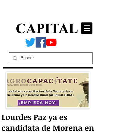
Lourdes Paz ya es
candidata de Morena en