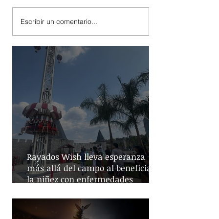
Escribir un comentario...
Rayados Wish lleva esperanza
más allá del campo al beneficiar a
la niñez con enfermedades
crónicas