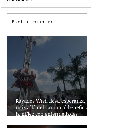
Escribir un comentario...
Rayados Wish lleva esperanza
más allá del campo al beneficiar a
la niñez con enfermedades
crónicas