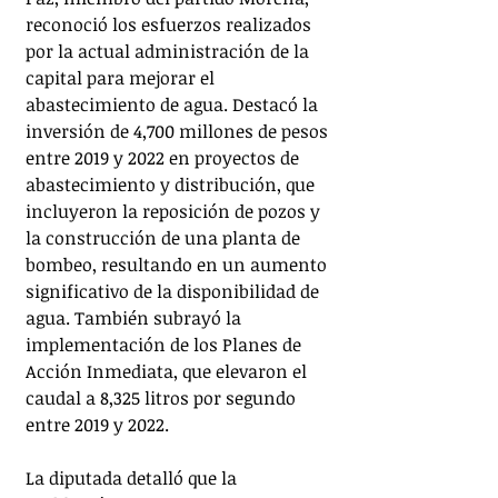
reconoció los esfuerzos realizados 
por la actual administración de la 
capital para mejorar el 
abastecimiento de agua. Destacó la 
inversión de 4,700 millones de pesos 
entre 2019 y 2022 en proyectos de 
abastecimiento y distribución, que 
incluyeron la reposición de pozos y 
la construcción de una planta de 
bombeo, resultando en un aumento 
significativo de la disponibilidad de 
agua. También subrayó la 
implementación de los Planes de 
Acción Inmediata, que elevaron el 
caudal a 8,325 litros por segundo 
entre 2019 y 2022.
La diputada detalló que la 