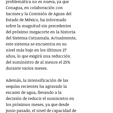
problemática no es nueva, ya que 
Conagua, en colaboración con 
Sacmex y la Comisión de Aguas del 
Estado de México, ha informado 
sobre la magnitud sin precedentes 
del próximo megacorte en la historia 
del Sistema Cutzamala. Actualmente, 
este sistema se encuentra en su 
nivel más bajo en los últimos 27 
años, lo que exigirá una reducción 
del suministro de al menos el 25% 
durante varios meses.
Además, la intensificación de las 
sequías recientes ha agravado la 
escasez de agua, llevando a la 
decisión de reducir el suministro en 
los próximos meses, ya que desde 
junio pasado, el nivel de capacidad de 