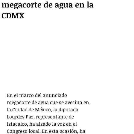
megacorte de agua en la
CDMX
En el marco del anunciado 
megacorte de agua que se avecina en 
la Ciudad de México, la diputada 
Lourdes Paz, representante de 
Iztacalco, ha alzado la voz en el 
Congreso local. En esta ocasión, ha 