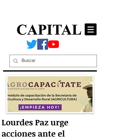
Lourdes Paz urge
acciones ante el