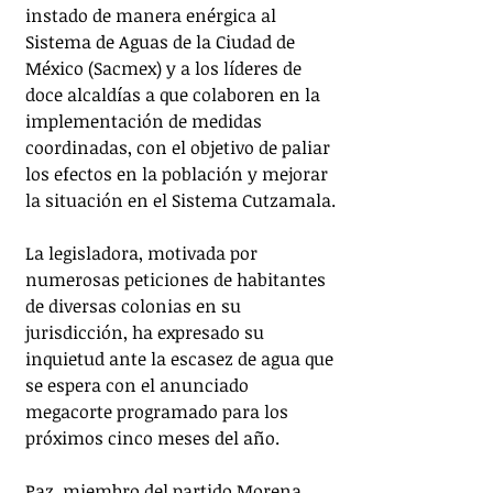
instado de manera enérgica al 
Sistema de Aguas de la Ciudad de 
México (Sacmex) y a los líderes de 
doce alcaldías a que colaboren en la 
implementación de medidas 
coordinadas, con el objetivo de paliar 
los efectos en la población y mejorar 
la situación en el Sistema Cutzamala.
La legisladora, motivada por 
numerosas peticiones de habitantes 
de diversas colonias en su 
jurisdicción, ha expresado su 
inquietud ante la escasez de agua que 
se espera con el anunciado 
megacorte programado para los 
próximos cinco meses del año.
Paz, miembro del partido Morena, 