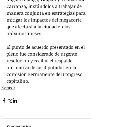
Carranza, instándolos a trabajar de 
manera conjunta en estrategias para 
mitigar los impactos del megacorte 
que afectará a la ciudad en los 
próximos meses.
El punto de acuerdo presentado en el 
pleno fue considerado de urgente 
resolución y recibió el respaldo 
afirmativo de los diputados en la 
Comisión Permanente del Congreso 
capitalino.
Notas 3
Comentarios