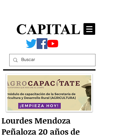
Lourdes Mendoza
Peñaloza 20 años de