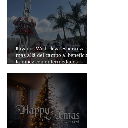
Rayados Wish lleva esperanza
más allá del campo al beneficiar a
la niñez con enfermedades
crónicas