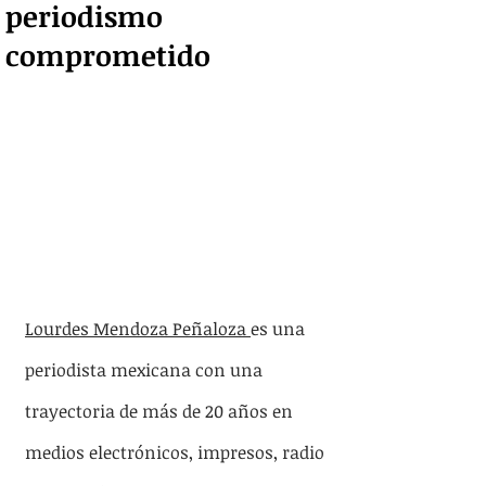
periodismo
comprometido
Lourdes Mendoza Peñaloza 
es una 
periodista mexicana con una 
trayectoria de más de 20 años en 
medios electrónicos, impresos, radio 