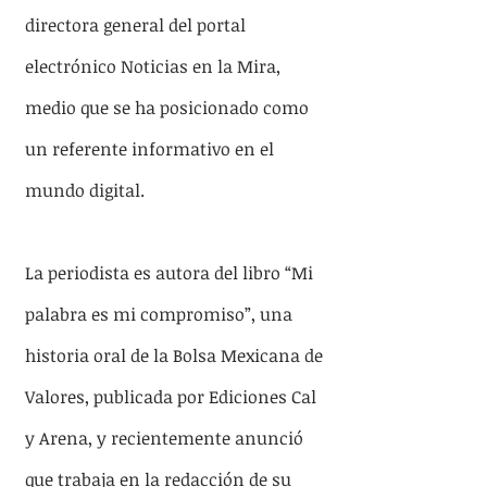
directora general del portal 
electrónico Noticias en la Mira, 
medio que se ha posicionado como 
un referente informativo en el 
mundo digital.
La periodista es autora del libro “Mi 
palabra es mi compromiso”, una 
historia oral de la Bolsa Mexicana de 
Valores, publicada por Ediciones Cal 
y Arena, y recientemente anunció 
que trabaja en la redacción de su 