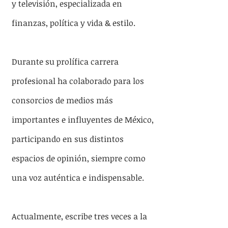
y televisión, especializada en 
finanzas, política y vida & estilo. 
Durante su prolífica carrera 
profesional ha colaborado para los 
consorcios de medios más 
importantes e influyentes de México, 
participando en sus distintos 
espacios de opinión, siempre como 
una voz auténtica e indispensable.
Actualmente, escribe tres veces a la 