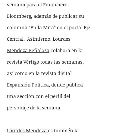
semana para el Financiero-
Bloomberg, además de publicar su 
columna “En la Mira” en el portal Eje 
Central.  Asimismo, 
Lourdes 
Mendoza Peñaloza
 colabora en la 
revista Vértigo todas las semanas, 
así como en la revista digital 
Expansión Política, donde publica 
una sección con el perfil del 
personaje de la semana.
Lourdes Mendoza 
es también la 