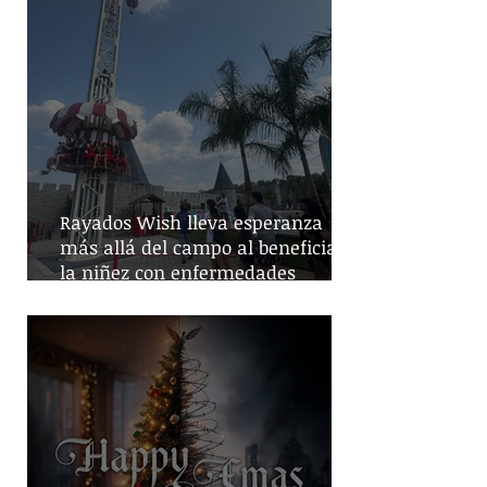
Rayados Wish lleva esperanza
más allá del campo al beneficiar a
la niñez con enfermedades
crónicas