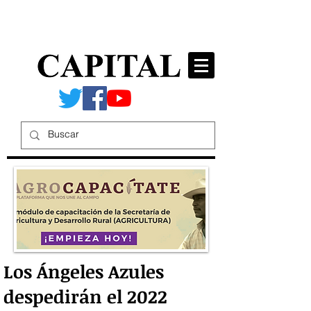
Los Ángeles Azules
despedirán el 2022