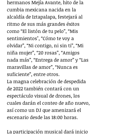
hermanos Mejía Avante, hito de la 
cumbia mexicana nacida en la 
alcaldía de Iztapalapa, festejará al 
ritmo de sus más grandes éxitos 
como “El listón de tu pelo”, “Mis 
sentimientos", “Cómo te voy a 
olvidar”, “Ni contigo, ni sin ti”, “Mi 
niña mujer”, “20 rosas”, “Amigos 
nada más”, “Entrega de amor” y “Las 
maravillas de amor”, “Nunca es 
suficiente”, entre otros.
La magna celebración de despedida 
de 2022 también contará con un 
espectáculo visual de drones, los 
cuales darán el conteo de año nuevo, 
así como un DJ que amenizará el 
escenario desde las 18:00 horas. 
La participación musical dará inicio 