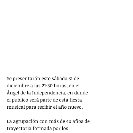
Se presentarán este
sábado 31 de 
diciembre a las 21:30 horas, en el 
Ángel de la Independencia, en donde 
el público será parte de esta fiesta 
musical para recibir el año nuevo.
La agrupación con más de 40 años de 
trayectoria formada por los 