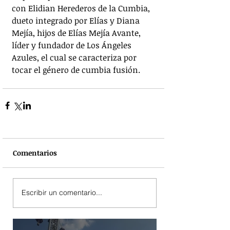
con Elidian Herederos de la Cumbia, 
dueto integrado por Elías y Diana 
Mejía, hijos de Elías Mejía Avante, 
líder y fundador de Los Ángeles 
Azules, el cual se caracteriza por 
tocar el género de cumbia fusión.
Comentarios
Escribir un comentario...