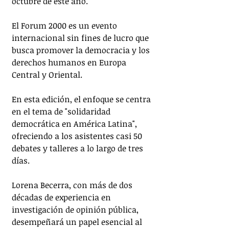
octubre de este año.
El Forum 2000 es un evento 
internacional sin fines de lucro que 
busca promover la democracia y los 
derechos humanos en Europa 
Central y Oriental. 
En esta edición, el enfoque se centra 
en el tema de "solidaridad 
democrática en América Latina", 
ofreciendo a los asistentes casi 50 
debates y talleres a lo largo de tres 
días.
Lorena Becerra, con más de dos 
décadas de experiencia en 
investigación de opinión pública, 
desempeñará un papel esencial al 