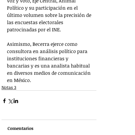
Voz y Voto, Eje Central, Animal 
Político y su participación en el 
último volumen sobre la precisión de 
las encuestas electorales 
patrocinadas por el INE.
Asimismo, Becerra ejerce como 
consultora en análisis político para 
instituciones financieras y 
bancarias y es una analista habitual 
en diversos medios de comunicación 
en México.
Notas 3
Comentarios