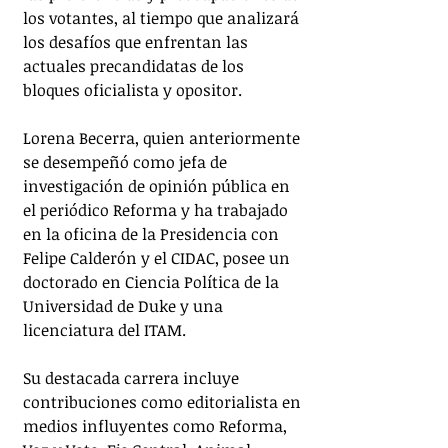
los votantes, al tiempo que analizará 
los desafíos que enfrentan las 
actuales precandidatas de los 
bloques oficialista y opositor.
Lorena Becerra, quien anteriormente 
se desempeñó como jefa de 
investigación de opinión pública en 
el periódico Reforma y ha trabajado 
en la oficina de la Presidencia con 
Felipe Calderón y el CIDAC, posee un 
doctorado en Ciencia Política de la 
Universidad de Duke y una 
licenciatura del ITAM. 
Su destacada carrera incluye 
contribuciones como editorialista en 
medios influyentes como Reforma, 