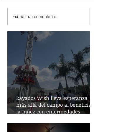
Escribir un comentario...
Rayados Wish lleva esperanza
más allá del campo al beneficiar a
la niñez con enfermedades
crónicas