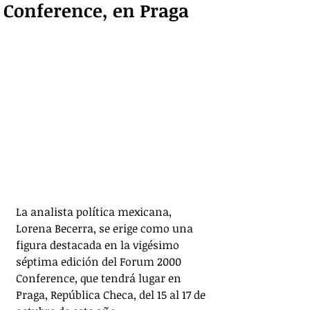
Conference, en Praga
La analista política mexicana, 
Lorena Becerra, se erige como una 
figura destacada en la vigésimo 
séptima edición del Forum 2000 
Conference, que tendrá lugar en 
Praga, República Checa, del 15 al 17 de 