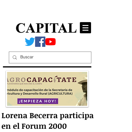
Lorena Becerra participa
en el Forum 2000