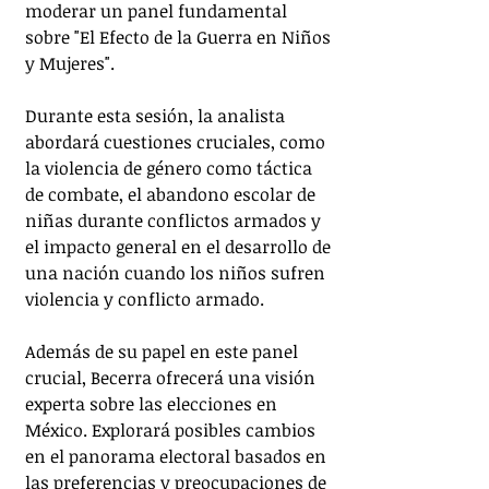
moderar un panel fundamental 
sobre "El Efecto de la Guerra en Niños 
y Mujeres". 
Durante esta sesión, la analista 
abordará cuestiones cruciales, como 
la violencia de género como táctica 
de combate, el abandono escolar de 
niñas durante conflictos armados y 
el impacto general en el desarrollo de 
una nación cuando los niños sufren 
violencia y conflicto armado.
Además de su papel en este panel 
crucial, Becerra ofrecerá una visión 
experta sobre las elecciones en 
México. Explorará posibles cambios 
en el panorama electoral basados en 
las preferencias y preocupaciones de 