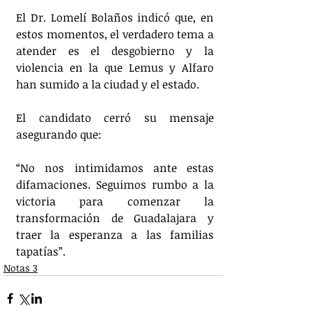
El Dr. Lomelí Bolaños indicó que, en 
estos momentos, el verdadero tema a 
atender es el desgobierno y la 
violencia en la que Lemus y Alfaro 
han sumido a la ciudad y el estado.
El candidato cerró su mensaje 
asegurando que:
“No nos intimidamos ante estas 
difamaciones. Seguimos rumbo a la 
victoria para comenzar la 
transformación de Guadalajara y 
traer la esperanza a las familias 
tapatías”.
Notas 3