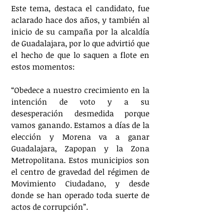
Este tema, destaca el candidato, fue 
aclarado hace dos años, y también al 
inicio de su campaña por la alcaldía 
de Guadalajara, por lo que advirtió que 
el hecho de que lo saquen a flote en 
estos momentos:
“Obedece a nuestro crecimiento en la 
intención de voto y a su 
desesperación desmedida porque 
vamos ganando. Estamos a días de la 
elección y Morena va a ganar 
Guadalajara, Zapopan y la Zona 
Metropolitana. Estos municipios son 
el centro de gravedad del régimen de 
Movimiento Ciudadano, y desde 
donde se han operado toda suerte de 
actos de corrupción”.