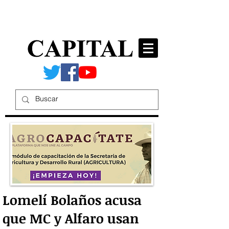
Lomelí Bolaños acusa
que MC y Alfaro usan