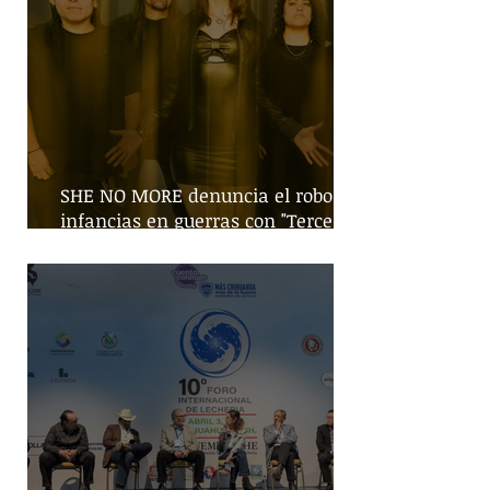
SHE NO MORE denuncia el robo de
infancias en guerras con "Tercera
Guerra Mundial"