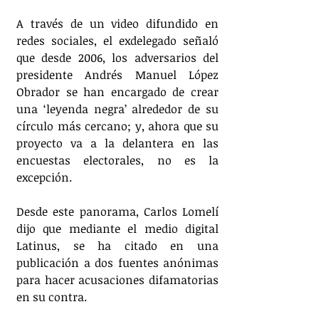
A través de un video difundido en 
redes sociales, el exdelegado señaló 
que desde 2006, los adversarios del 
presidente Andrés Manuel López 
Obrador se han encargado de crear 
una ‘leyenda negra’ alrededor de su 
círculo más cercano; y, ahora que su 
proyecto va a la delantera en las 
encuestas electorales, no es la 
excepción.
Desde este panorama, Carlos Lomelí 
dijo que mediante el medio digital 
Latinus, se ha citado en una 
publicación a dos fuentes anónimas 
para hacer acusaciones difamatorias 
en su contra. 