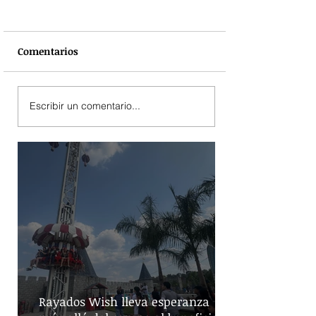
Comentarios
Escribir un comentario...
Rayados Wish lleva esperanza