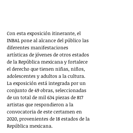
Con esta exposición itinerante, el 
INBAL pone al alcance del público las 
diferentes manifestaciones 
artísticas de jóvenes de otros estados 
de la República mexicana y fortalece 
el derecho que tienen niñas, niños, 
adolescentes y adultos a la cultura.
La exposición está integrada por un 
conjunto de 49 obras, seleccionadas 
de un total de mil 634 piezas de 817 
artistas que respondieron a la 
convocatoria de este certamen en 
2020, provenientes de 18 estados de la 
República mexicana.