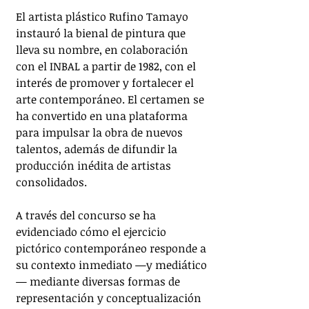
El artista plástico Rufino Tamayo 
instauró la bienal de pintura que 
lleva su nombre, en colaboración 
con el INBAL a partir de 1982, con el 
interés de promover y fortalecer el 
arte contemporáneo. El certamen se 
ha convertido en una plataforma 
para impulsar la obra de nuevos 
talentos, además de difundir la 
producción inédita de artistas 
consolidados.
A través del concurso se ha 
evidenciado cómo el ejercicio 
pictórico contemporáneo responde a 
su contexto inmediato —y mediático
— mediante diversas formas de 
representación y conceptualización 