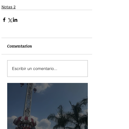
Notas 2
Comentarios
Escribir un comentario...