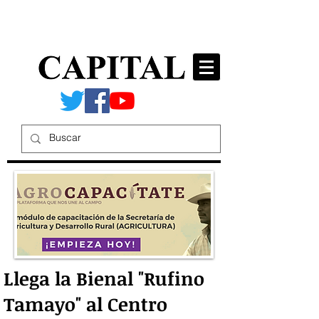
Llega la Bienal "Rufino
Tamayo" al Centro