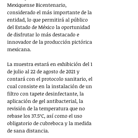
Mexiquense Bicentenario, 
considerado el más importante de la 
entidad, lo que permitirá al público 
del Estado de México la oportunidad 
de disfrutar lo más destacado e 
innovador de la producción pictórica 
mexicana.
La muestra estará en exhibición del 1 
de julio al 22 de agosto de 2021 y 
contará con el protocolo sanitario, el 
cual consiste en la instalación de un 
filtro con tapete desinfectante, la 
aplicación de gel antibacterial, la 
revisión de la temperatura que no 
rebase los 37.5ºC, así como el uso 
obligatorio de cubreboca y la medida 
de sana distancia.