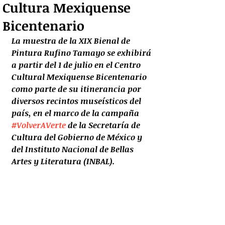
Cultura Mexiquense
Bicentenario
La muestra de la XIX Bienal de 
Pintura Rufino Tamayo se exhibirá 
a partir del 1 de julio en el Centro 
Cultural Mexiquense Bicentenario 
como parte de su itinerancia por 
diversos recintos museísticos del 
país, en el marco de la campaña 
#VolverAVerte
 de la Secretaría de 
Cultura del Gobierno de México y 
del Instituto Nacional de Bellas 
Artes y Literatura (INBAL).