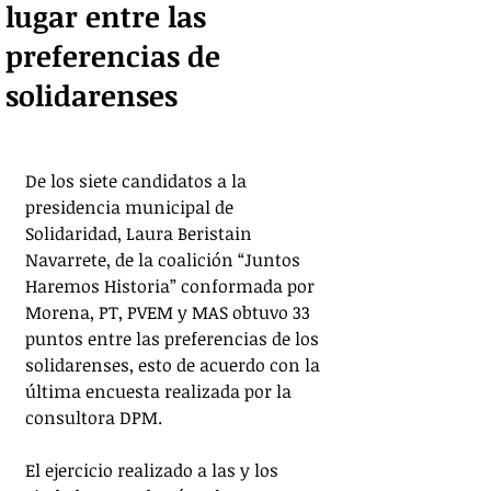
lugar entre las
preferencias de
solidarenses
De los siete candidatos a la 
presidencia municipal de 
Solidaridad, Laura Beristain 
Navarrete, de la coalición “Juntos 
Haremos Historia” conformada por 
Morena, PT, PVEM y MAS obtuvo 33 
puntos entre las preferencias de los 
solidarenses, esto de acuerdo con la 
última encuesta realizada por la 
consultora DPM. 
El ejercicio realizado a las y los 