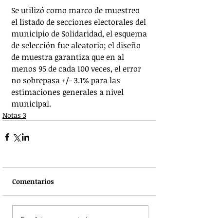
Se utilizó como marco de muestreo 
el listado de secciones electorales del 
municipio de Solidaridad, el esquema 
de selección fue aleatorio; el diseño 
de muestra garantiza que en al 
menos 95 de cada 100 veces, el error 
no sobrepasa +/- 3.1% para las 
estimaciones generales a nivel 
municipal.
Notas 3
Comentarios