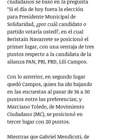
ciudadanos se basó en la pregunta 
“Si el día de hoy fuera la elección 
para Presidente Municipal de 
Solidaridad, ¿por cuál candidato o 
partido votaría usted?, en el cual 
Beristain Navarrete se posicionó el 
primer lugar, con una ventaja de tres 
puntos respecto a la candidata de la 
alianza PAN, PRI, PRD, Lili Campos. 
Con lo anterior, en segundo lugar 
quedó Campos, quien ha ido bajando 
en las encuestas al pasar de 36 a 30 
puntos entre las preferencias; y 
Marciano Toledo, de Movimiento 
Ciudadano (MC), se posicionó en 
tercer lugar con 20 puntos.
Mientras que Gabriel Mendicuti, de 