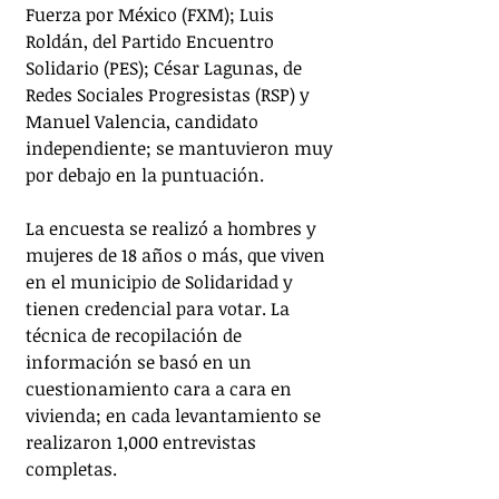
Fuerza por México (FXM); Luis 
Roldán, del Partido Encuentro 
Solidario (PES); César Lagunas, de 
Redes Sociales Progresistas (RSP) y 
Manuel Valencia, candidato 
independiente; se mantuvieron muy 
por debajo en la puntuación.
La encuesta se realizó a hombres y 
mujeres de 18 años o más, que viven 
en el municipio de Solidaridad y 
tienen credencial para votar. La 
técnica de recopilación de 
información se basó en un 
cuestionamiento cara a cara en 
vivienda; en cada levantamiento se 
realizaron 1,000 entrevistas 
completas.