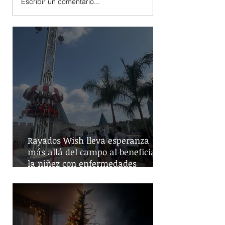
Escribir un comentario...
Rayados Wish lleva esperanza
más allá del campo al beneficiar a
la niñez con enfermedades
crónicas