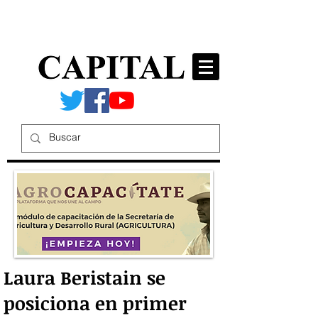
Laura Beristain se
posiciona en primer